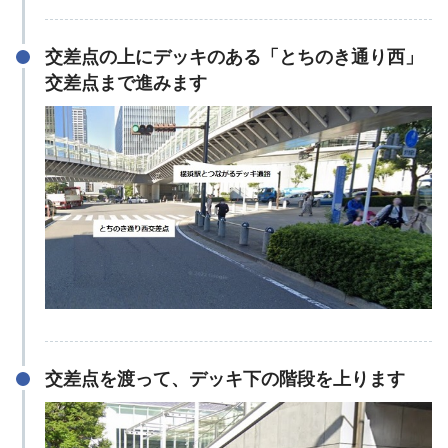
交差点の上にデッキのある「とちのき通り西」
交差点まで進みます
交差点を渡って、デッキ下の階段を上ります