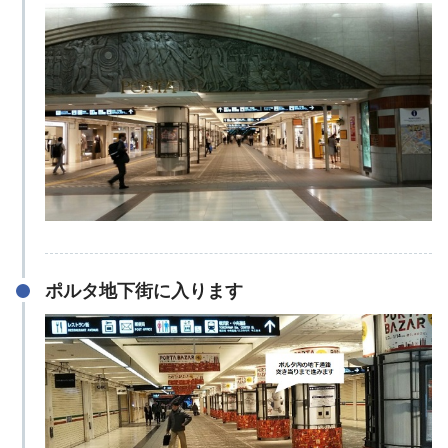
ポルタ地下街に入ります