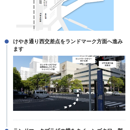
けやき通り西交差点をランドマーク方面へ進み
ます