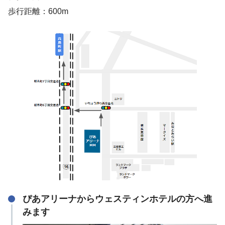
歩行距離：600m
ぴあアリーナからウェスティンホテルの方へ進
みます