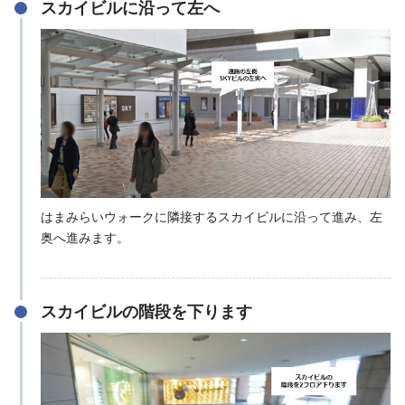
スカイビルに沿って左へ
はまみらいウォークに隣接するスカイビルに沿って進み、左
奥へ進みます。
スカイビルの階段を下ります