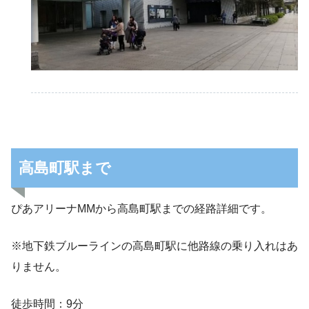
高島町駅まで
ぴあアリーナMMから高島町駅までの経路詳細です。
※地下鉄ブルーラインの高島町駅に他路線の乗り入れはあ
りません。
徒歩時間：9分