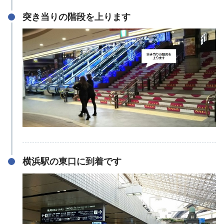
突き当りの階段を上ります
横浜駅の東口に到着です