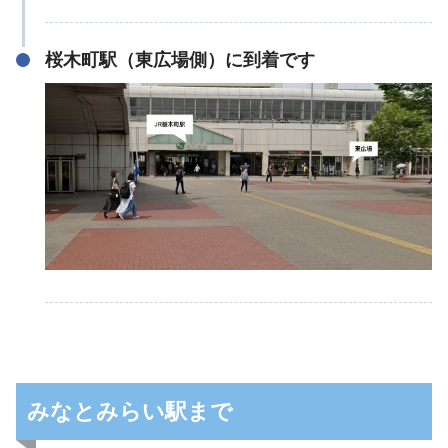
桜木町駅（東広場側）に到着です
みなとみらい駅まで