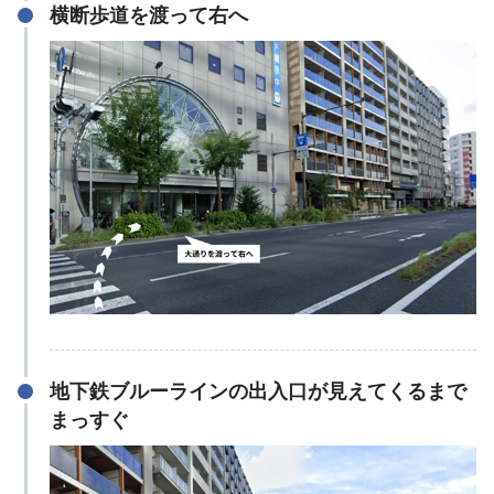
横断歩道を渡って右へ
地下鉄ブルーラインの出入口が見えてくるまで
まっすぐ