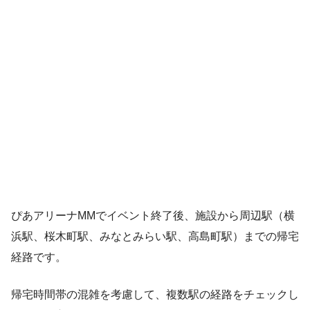
ぴあアリーナMMでイベント終了後、施設から周辺駅（横
浜駅、桜木町駅、みなとみらい駅、高島町駅）までの帰宅
経路です。
帰宅時間帯の混雑を考慮して、複数駅の経路をチェックし