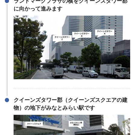
ランドマークプラザの横をクイーンズタワー郡
に向かって進みます
クイーンズタワー郡（クイーンズスクエアの建
物）の地下がみなとみらい駅です