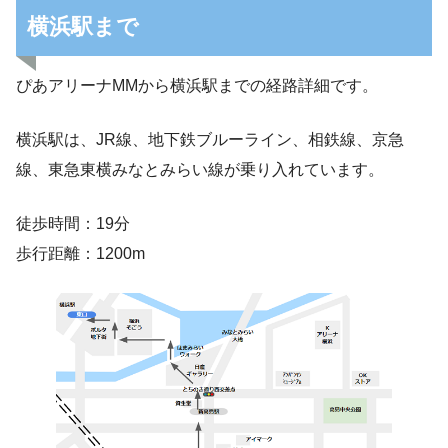
横浜駅まで
ぴあアリーナMMから横浜駅までの経路詳細です。
横浜駅は、JR線、地下鉄ブルーライン、相鉄線、京急
線、東急東横みなとみらい線が乗り入れています。
徒歩時間：19分
歩行距離：1200m