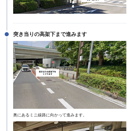
突き当りの高架下まで進みます
奥にあるミニ線路に向かって進みます。