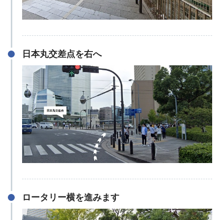
日本丸交差点を右へ
ロータリー横を進みます