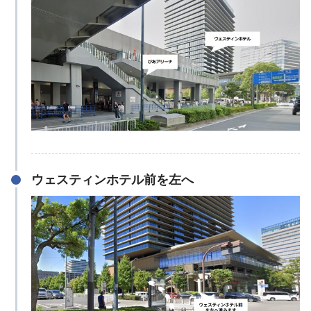
ウェスティンホテル前を左へ