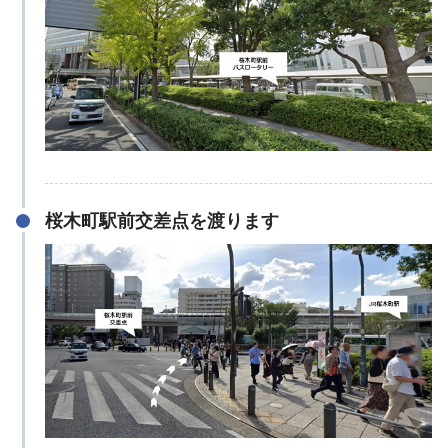
桜木町駅前交差点を渡ります