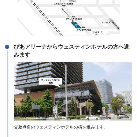
ぴあアリーナからウェスティンホテルの方へ進
みます
交差点角のウェスティンホテルの横を進みます。