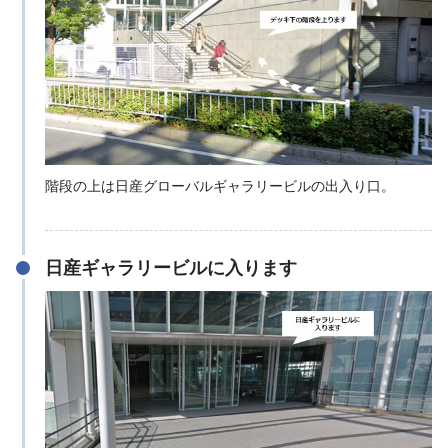
階段の上は日産グローバルギャラリービルの出入り口。
日産ギャラリービルに入ります