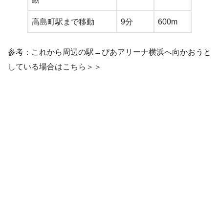
高島町駅まで移動
9分
600m
参考：これから周辺の駅→ぴあアリーナ横浜へ向かおうと
している場合はこちら＞＞