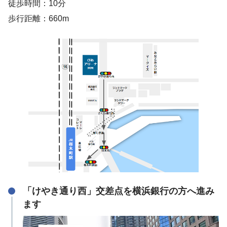
徒歩時間：10分
歩行距離：660m
「けやき通り西」交差点を横浜銀行の方へ進み
ます