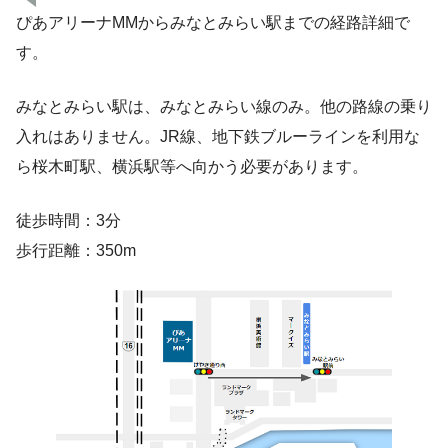
ぴあアリーナMMからみなとみらい駅までの経路詳細で
す。
みなとみらい駅は、みなとみらい線のみ。他の路線の乗り
入れはありません。JR線、地下鉄ブルーラインを利用な
ら桜木町駅、横浜駅等へ向かう必要があります。
徒歩時間：3分
歩行距離：350m