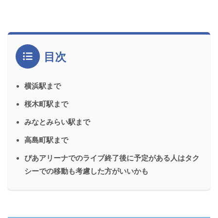
目次
横浜駅まで
桜木町駅まで
みなとみらい駅まで
高島町駅まで
ぴあアリーナでのライブ終了後に予定がある人はタク
シーでの移動も考慮した方がいいかも