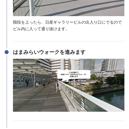
階段を上ったら、日産ギャラリービルの出入り口にでるので
ビル内に入って通り抜けます。
はまみらいウォークを進みます