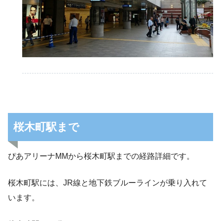
桜木町駅まで
ぴあアリーナMMから桜木町駅までの経路詳細です。
桜木町駅には、JR線と地下鉄ブルーラインが乗り入れて
います。