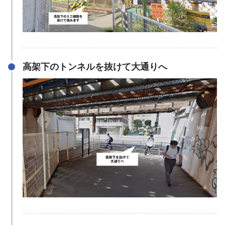
高架下のトンネルを抜けて大通りへ