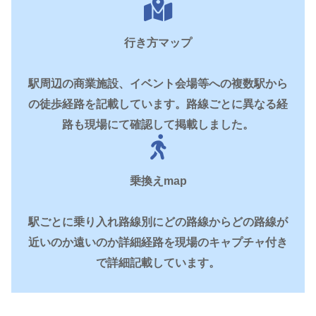
行き方マップ
駅周辺の商業施設、イベント会場等への複数駅から
の徒歩経路を記載しています。路線ごとに異なる経
路も現場にて確認して掲載しました。
乗換えmap
駅ごとに乗り入れ路線別にどの路線からどの路線が
近いのか遠いのか詳細経路を現場のキャプチャ付き
で詳細記載しています。