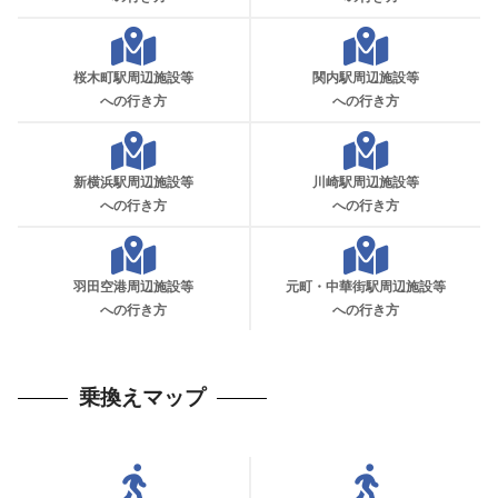
桜木町駅周辺施設等
関内駅周辺施設等
への行き方
への行き方
新横浜駅周辺施設等
川崎駅周辺施設等
への行き方
への行き方
羽田空港周辺施設等
元町・中華街駅周辺施設等
への行き方
への行き方
乗換えマップ