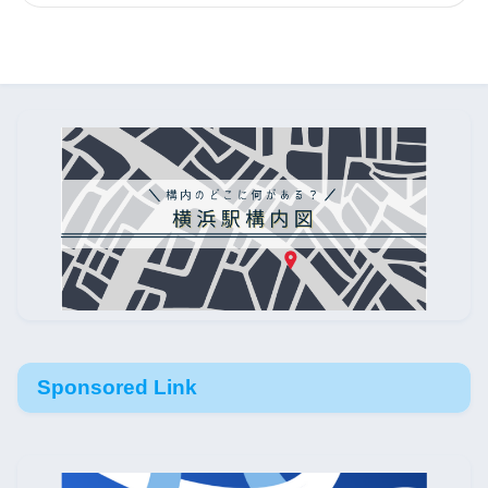
Sponsored Link