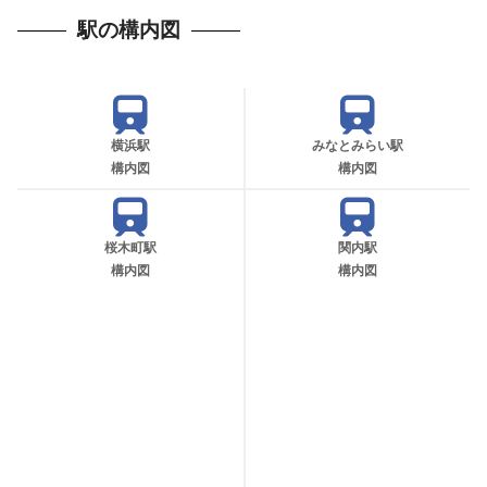
駅の構内図
横浜駅
みなとみらい駅
構内図
構内図
桜木町駅
関内駅
構内図
構内図