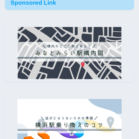
Sponsored Link