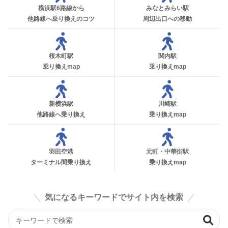
横浜駅6路線から
みなとみらい駅
他路線へ乗り換えのコツ
周辺出口への移動
桜木町駅
関内駅
乗り換えmap
乗り換えmap
新横浜駅
川崎駅
他路線へ乗り換え
乗り換えmap
羽田空港
元町・中華街駅
ターミナル間乗り換え
乗り換えmap
気になるキーワードでサイト内を検索