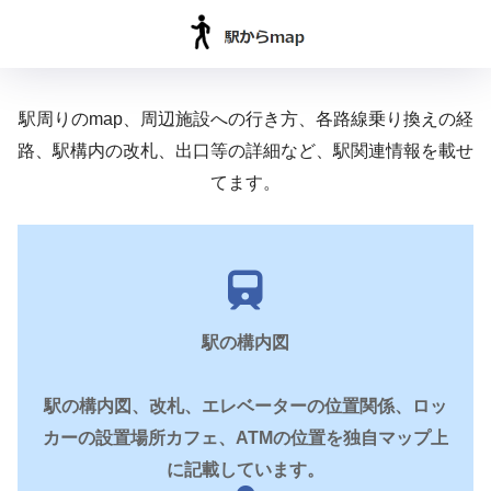
駅周りのmap、周辺施設への行き方、各路線乗り換えの経
路、駅構内の改札、出口等の詳細など、駅関連情報を載せ
てます。
駅の構内図
駅の構内図、改札、エレベーターの位置関係、ロッ
カーの設置場所カフェ、ATMの位置を独自マップ上
に記載しています。