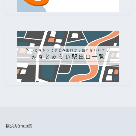
横浜駅map集