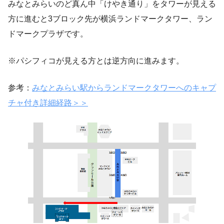
みなとみらいのど真ん中「けやき通り」をタワーが見える
方に進むと3ブロック先が横浜ランドマークタワー、ラン
ドマークプラザです。
※パシフィコが見える方とは逆方向に進みます。
参考：
みなとみらい駅からランドマークタワーへのキャプ
チャ付き詳細経路＞＞