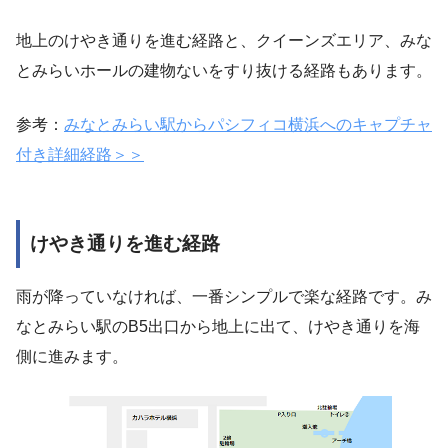
地上のけやき通りを進む経路と、クイーンズエリア、みな
とみらいホールの建物ないをすり抜ける経路もあります。
参考：
みなとみらい駅からパシフィコ横浜へのキャプチャ
付き詳細経路＞＞
けやき通りを進む経路
雨が降っていなければ、一番シンプルで楽な経路です。み
なとみらい駅のB5出口から地上に出て、けやき通りを海
側に進みます。