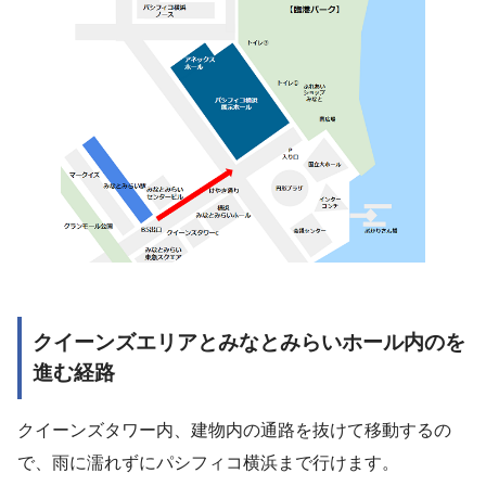
クイーンズエリアとみなとみらいホール内のを
進む経路
クイーンズタワー内、建物内の通路を抜けて移動するの
で、雨に濡れずにパシフィコ横浜まで行けます。