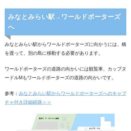
みなとみらい駅→ワールドポーターズ
へ
みなとみらい駅からワールドポーターズに向かうには、橋
を渡って、別の島に移動する必要があります。
ワールドポーターズの道路の向かいには観覧車、カップヌ
ードルMもワールドポーターズの道路の向かいです。
参考：
みなとみらい駅からワールドポーターズへのキャプ
チャ付き詳細経路＞＞