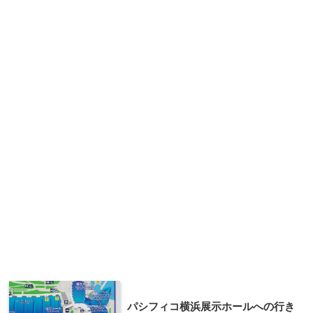
パシフィコ横浜展示ホールへの行き