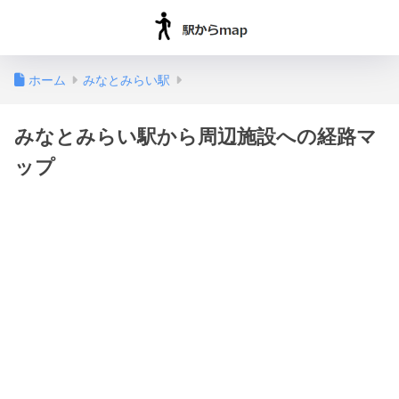
ホーム
みなとみらい駅
みなとみらい駅から周辺施設への経路マ
ップ