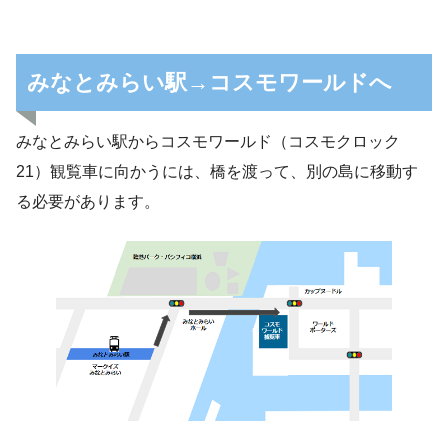
みなとみらい駅→コスモワールドへ
みなとみらい駅からコスモワールド（コスモクロック
21）観覧車に向かうには、橋を渡って、別の島に移動す
る必要があります。