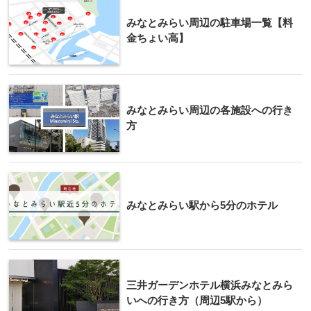
みなとみらい周辺の駐車場一覧【料
金ちょい高】
みなとみらい周辺の各施設への行き
方
みなとみらい駅から5分のホテル
三井ガーデンホテル横浜みなとみら
いへの行き方（周辺5駅から）