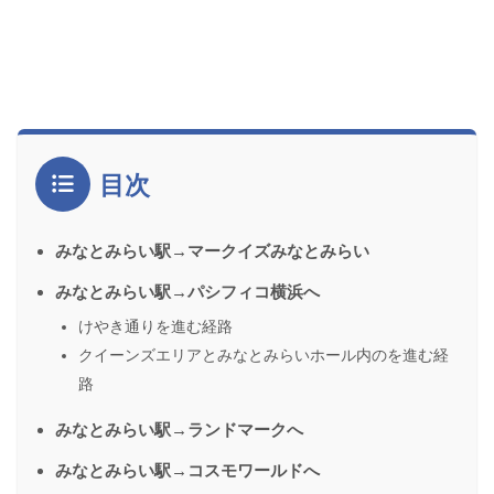
目次
みなとみらい駅→マークイズみなとみらい
みなとみらい駅→パシフィコ横浜へ
けやき通りを進む経路
クイーンズエリアとみなとみらいホール内のを進む経
路
みなとみらい駅→ランドマークへ
みなとみらい駅→コスモワールドへ