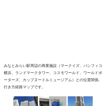
みなとみらい駅周辺の商業施設（マークイズ、パシフィコ
横浜、ランドマークタワー、コスモワールド、ワールドポ
ーターズ、カップヌードルミュージアム）との位置関係、
行き方経路マップです。