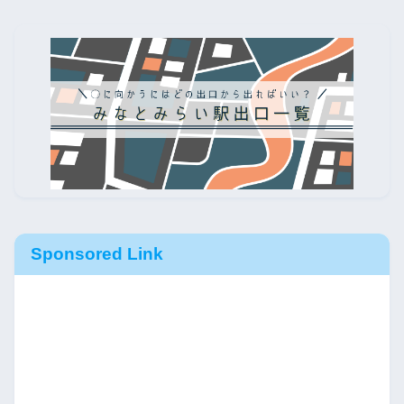
Sponsored Link