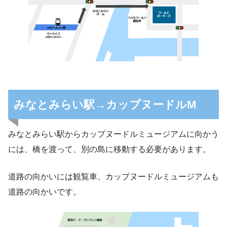
みなとみらい駅→カップヌードルM
みなとみらい駅からカップヌードルミュージアムに向かう
には、橋を渡って、別の島に移動する必要があります。
道路の向かいには観覧車、カップヌードルミュージアムも
道路の向かいです。