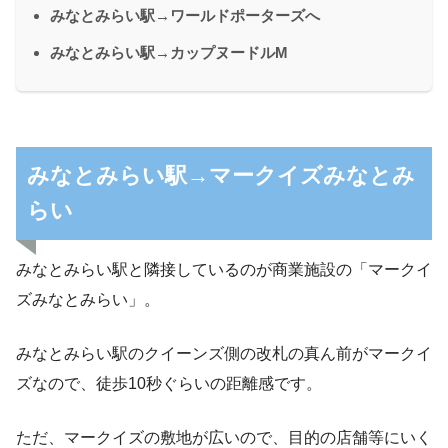
みなとみらい駅→ワールドポーターズへ
みなとみらい駅→カップヌードルM
みなとみらい駅→マークイズみなとみ
らい
みなとみらい駅と隣接しているのが商業施設の「マークイ
ズみなとみらい」。
みなとみらい駅のクイーンズ側の改札の真ん前がマークイ
ズなので、徒歩10秒ぐらいの距離感です。
ただ、マークイズの敷地が広いので、目的の店舗等にいく