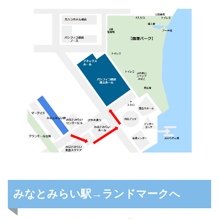
みなとみらい駅→ランドマークへ