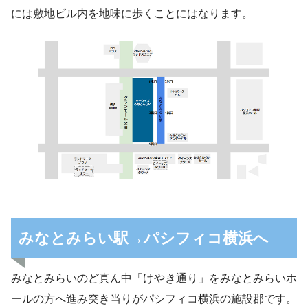
には敷地ビル内を地味に歩くことにはなります。
みなとみらい駅→パシフィコ横浜へ
みなとみらいのど真ん中「けやき通り」をみなとみらいホ
ールの方へ進み突き当りがパシフィコ横浜の施設郡です。