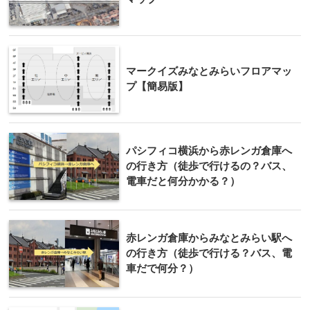
マークイズみなとみらいフロアマッ
プ【簡易版】
パシフィコ横浜から赤レンガ倉庫へ
の行き方（徒歩で行けるの？バス、
電車だと何分かかる？）
赤レンガ倉庫からみなとみらい駅へ
の行き方（徒歩で行ける？バス、電
車だで何分？）