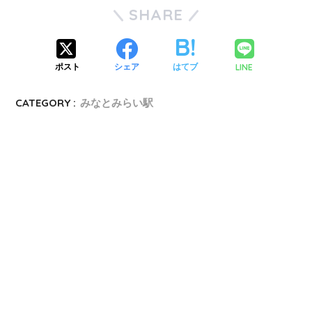
SHARE
LINE
ポスト
シェア
はてブ
CATEGORY :
みなとみらい駅