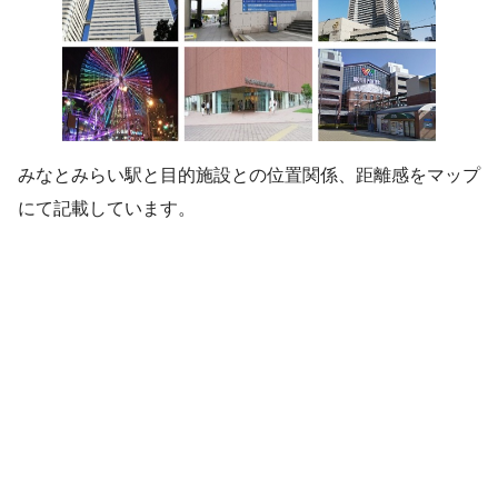
みなとみらい駅と目的施設との位置関係、距離感をマップ
にて記載しています。