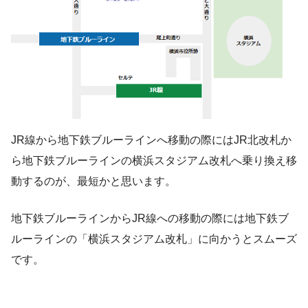
JR線から地下鉄ブルーラインへ移動の際にはJR北改札か
ら地下鉄ブルーラインの横浜スタジアム改札へ乗り換え移
動するのが、最短かと思います。
地下鉄ブルーラインからJR線への移動の際には地下鉄ブ
ルーラインの「横浜スタジアム改札」に向かうとスムーズ
です。