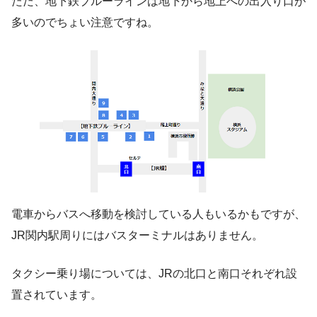
ただ、地下鉄ブルーラインは地下から地上への出入り口が
多いのでちょい注意ですね。
電車からバスへ移動を検討している人もいるかもですが、
JR関内駅周りにはバスターミナルはありません。
タクシー乗り場については、JRの北口と南口それぞれ設
置されています。