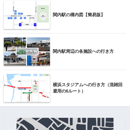
関内駅の構内図【簡易版】
関内駅周辺の各施設への行き方
横浜スタジアムへの行き方（混雑回
避用の6ルート）