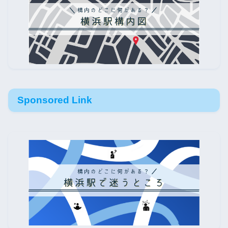
Sponsored Link