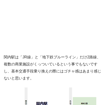
関内駅は「JR線」と「地下鉄ブルーライン」だけ2路線、
複数の商業施設がくっついているという事でもないです
し、基本交通手段乗り換えの際にはゴチャ感はあまり感じ
ないと思います。