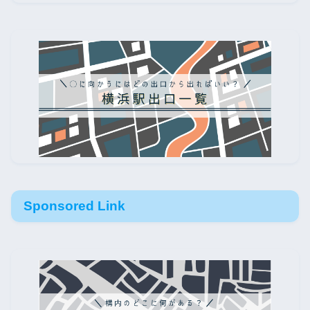
Sponsored Link