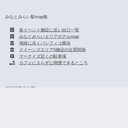
横浜駅map集