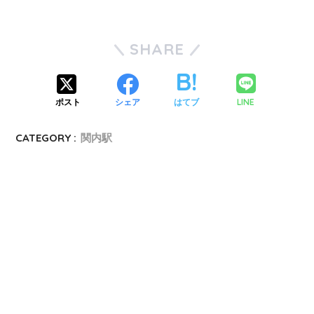
SHARE
LINE
ポスト
シェア
はてブ
CATEGORY :
関内駅