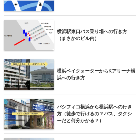
横浜駅東口バス乗り場への行き方
（まさかのビル内）
横浜ベイクォーターからKアリーナ横
浜への行き方
パシフィコ横浜から横浜駅への行き
方（徒歩で行けるの？バス、タクシ
ーだと何分かかる？）