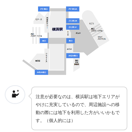
注意が必要なのは、横浜駅は地下エリアが
やけに充実しているので、周辺施設への移
動の際には地下を利用した方がいいかもで
す。（個人的には）