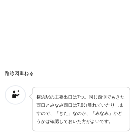
路線図重ねる
横浜駅の主要出口は7つ。同じ西側でもきた
西口とみなみ西口は7,8分離れていたりしま
すので、「きた」なのか、「みなみ」かど
うかは確認しておいた方がよいです。