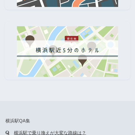
横浜駅QA集
横浜駅で乗り換えが大変な路線は？