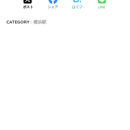
LINE
ポスト
シェア
はてブ
CATEGORY :
横浜駅