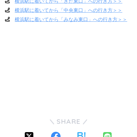
横浜駅に着いてから「きた東口」への行
き
方＞＞
横浜駅に着いてから「中央東
口」へ
の行き方＞＞
横浜駅に着いてから「みなみ東口」への
行き
方＞＞
SHARE