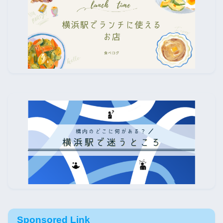
Sponsored Link