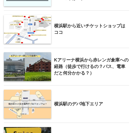
横浜駅から近いチケットショップは
ココ
Kアリーナ横浜から赤レンガ倉庫への
経路（徒歩で行けるの？バス、電車
だと何分かかる？）
横浜駅のデパ地下エリア