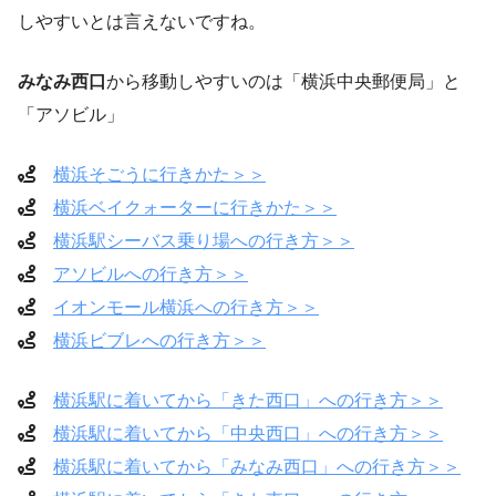
しやすいとは言えないですね。
みなみ西口
から移動しやすいのは「横浜中央郵便局」と
「アソビル」
横浜そごうに行きかた＞＞
横浜ベイクォーターに行きかた＞＞
横浜駅シーバス乗り場への行き方＞＞
アソビルへの行き方＞＞
イオンモール横浜への行き方＞＞
横浜ビブレへの行き方＞＞
横浜駅に着いてから「きた西口」への行き方＞
＞
横浜駅に着いてから「中央西口」への
行き方＞＞
横浜駅に着いてから「みなみ西口」への
行き方
＞＞