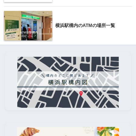
横浜駅構内のATMの場所一覧