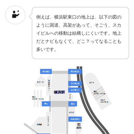
例えば、横浜駅東口の地上は、以下の図の
ように国道、高架があって、そごう、スカ
イピルへの移動は結構しにくいです。地上
だとナビもなくて、どこ？ってなることも
多いです。