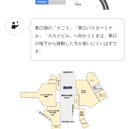
東口側の「そごう」「東口バスターミナ
ル」「スカイビル」へ向かうときは、東口
の地下から移動した方が迷いにくいはずで
す。