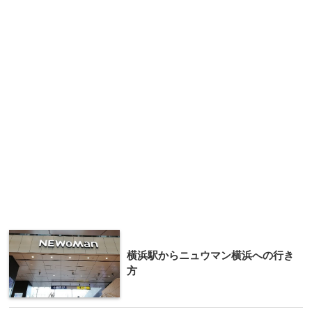
横浜駅からニュウマン横浜への行き
方