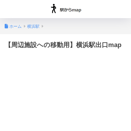
ホーム
横浜駅
【周辺施設への移動用】横浜駅出口map