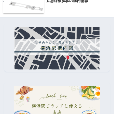
京急線横浜駅の構内情報