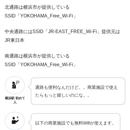
北通路は横浜市が提供している
SSID「YOKOHAMA_Free_Wi-Fi」
中央通路にはSSID「JR-EAST_FREE_Wi-Fi」提供元は
JR東日本
南通路は横浜市が提供している
SSID「YOKOHAMA_Free_Wi-Fi」
通路も便利なんだけど。。商業施設で使え
たらもっと嬉しいのにな。。
横浜駅 初めて
人
以下の商業施設でも無料Wifiが使えます。