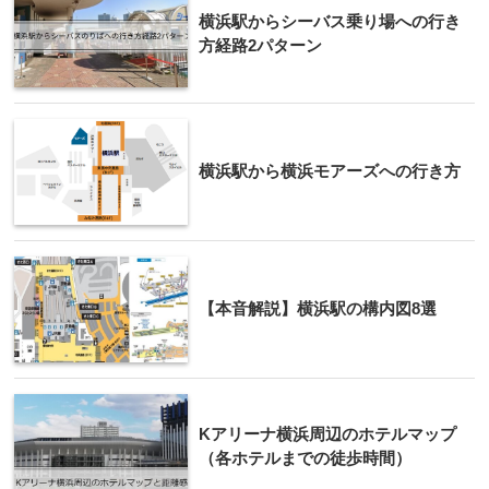
横浜駅からシーバス乗り場への行き
方経路2パターン
横浜駅から横浜モアーズへの行き方
【本音解説】横浜駅の構内図8選
Kアリーナ横浜周辺のホテルマップ
（各ホテルまでの徒歩時間）