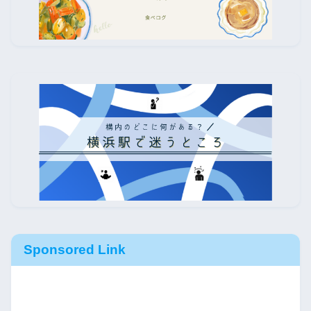
Sponsored Link