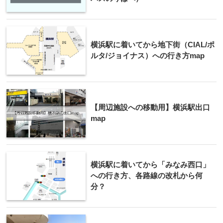
横浜駅に着いてから地下街（CIAL/ポ
ルタ/ジョイナス）への行き方map
【周辺施設への移動用】横浜駅出口
map
横浜駅に着いてから「みなみ西口」
への行き方、各路線の改札から何
分？