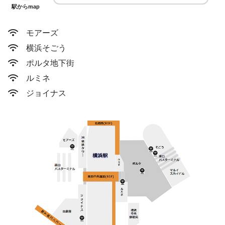
駅からmap
モアーズ
横浜そごう
ポルタ地下街
ルミネ
ジョイナス