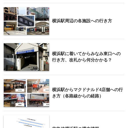
横浜駅周辺の各施設への行き方
横浜駅に着いてからみなみ東口への
行き方、改札から何分かかる？
横浜駅からマクドナルド4店舗への行
き方（各路線からの経路）