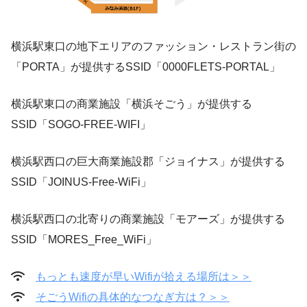
横浜駅東口の地下エリアのファッション・レストラン街の
「PORTA」が提供するSSID「0000FLETS-PORTAL」
横浜駅東口の商業施設「横浜そごう」が提供する
SSID「SOGO-FREE-WIFI」
横浜駅西口の巨大商業施設郡「ジョイナス」が提供する
SSID「JOINUS-Free-WiFi」
横浜駅西口の北寄りの商業施設「モアーズ」が提供する
SSID「MORES_Free_WiFi」
もっとも速度が早いWifiが拾える場所は＞＞
そごうWifiの具体的なつなぎ方は？＞＞