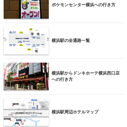
ポケモンセンター横浜への行き方
横浜駅の全通路一覧
横浜駅からドンキホーテ横浜西口店
への行き方
横浜駅周辺ホテルマップ