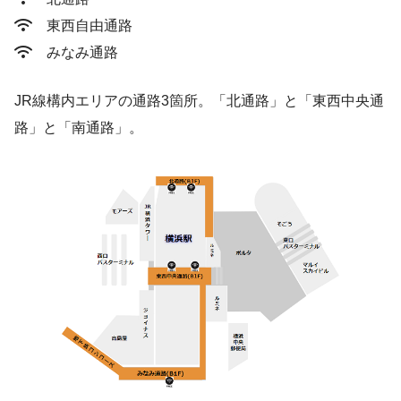
東西自由通路
みなみ通路
JR線構内エリアの通路3箇所。「北通路」と「東西中央通
路」と「南通路」。