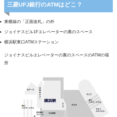
三菱UFJ銀行のATMはどこ？
東横線の「正面改札」の外
ジョイナスビル1Fエレベーターの裏のスペース
横浜駅東口ATMステーション
ジョイナスビルエレベーターの裏のスペースのATMの場
所