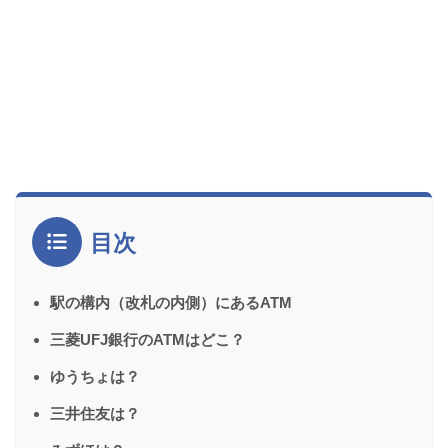
目次
駅の構内（改札の内側）にあるATM
三菱UFJ銀行のATMはどこ？
ゆうちょは？
三井住友は？