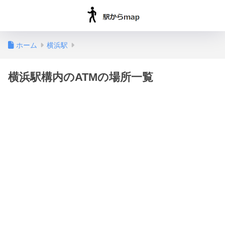
ホーム
横浜駅
横浜駅構内のATMの場所一覧