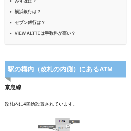
みずほは？
横浜銀行は？
セブン銀行は？
VIEW ALTTEは手数料が高い？
駅の構内（改札の内側）にあるATM
京急線
改札内に4箇所設置されています。