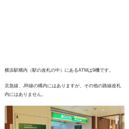
横浜駅構内（駅の改札の中）にあるATMは9機です。
京急線、JR線の構内にはありますが、その他の路線改札
内にはありません。