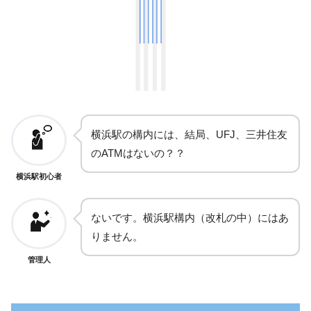
横浜駅の構内には、結局、UFJ、三井住友
のATMはないの？？
横浜駅初心者
ないです。横浜駅構内（改札の中）にはあ
りません。
管理人