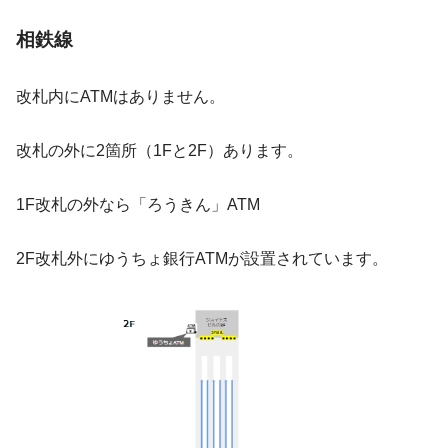
相鉄線
改札内にATMはありません。
改札の外に2箇所（1Fと2F）あります。
1F改札の外なら「ろうきん」ATM
2F改札外にゆうちょ銀行ATMが設置されています。