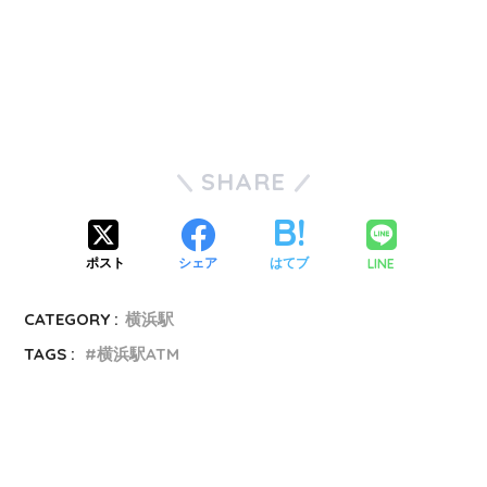
SHARE
LINE
ポスト
シェア
はてブ
CATEGORY :
横浜駅
TAGS :
横浜駅ATM