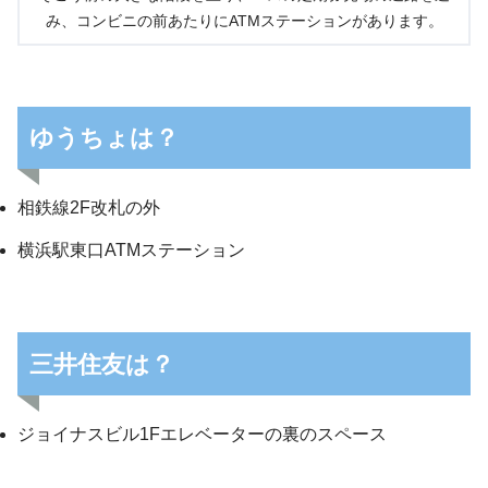
み、コンビニの前あたりにATMステーションがあります。
ゆうちょは？
相鉄線2F改札の外
横浜駅東口ATMステーション
三井住友は？
ジョイナスビル1Fエレベーターの裏のスペース