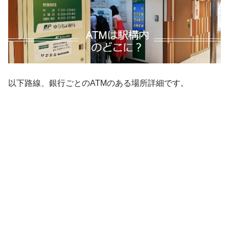
以下路線、銀行ごとのATMのある場所詳細です。