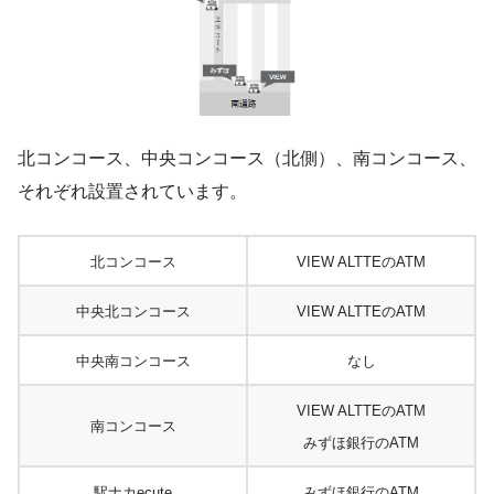
北コンコース、中央コンコース（北側）、南コンコース、
それぞれ設置されています。
北コンコース
VIEW ALTTEのATM
中央北コンコース
VIEW ALTTEのATM
中央南コンコース
なし
VIEW ALTTEのATM
南コンコース
みずほ銀行のATM
駅ナカecute
みずほ銀行のATM