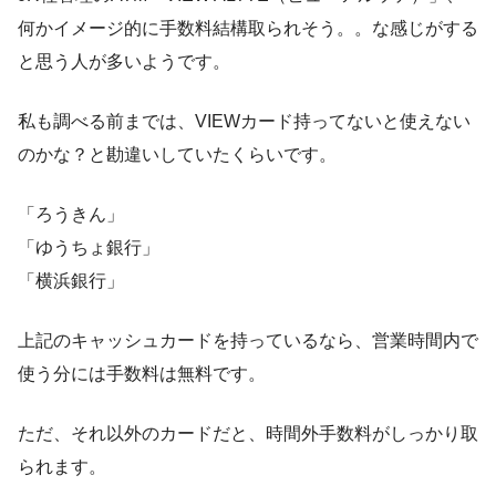
何かイメージ的に手数料結構取られそう。。な感じがする
と思う人が多いようです。
私も調べる前までは、VIEWカード持ってないと使えない
のかな？と勘違いしていたくらいです。
「ろうきん」
「ゆうちょ銀行」
「横浜銀行」
上記のキャッシュカードを持っているなら、営業時間内で
使う分には手数料は無料です。
ただ、それ以外のカードだと、時間外手数料がしっかり取
られます。