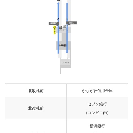
北改札前
かながわ信用金庫
セブン銀行
北改札前
（コンビニ内）
横浜銀行