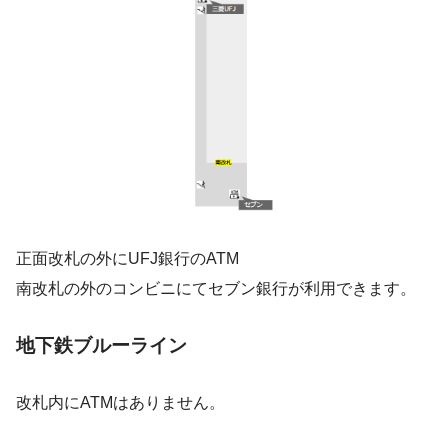
正面改札の外にUFJ銀行のATM
南改札の外のコンビニにてセブン銀行が利用できます。
地下鉄ブルーライン
改札内にATMはありません。