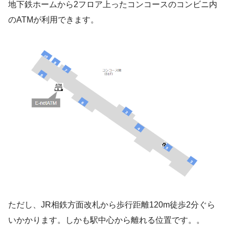
地下鉄ホームから2フロア上ったコンコースのコンビニ内
のATMが利用できます。
ただし、JR相鉄方面改札から歩行距離120m徒歩2分ぐら
いかかります。しかも駅中心から離れる位置です。。