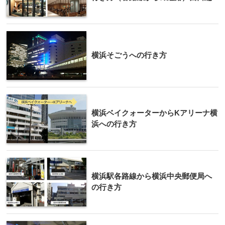
横浜そごうへの行き方
横浜ベイクォーターからKアリーナ横
浜への行き方
横浜駅各路線から横浜中央郵便局へ
の行き方