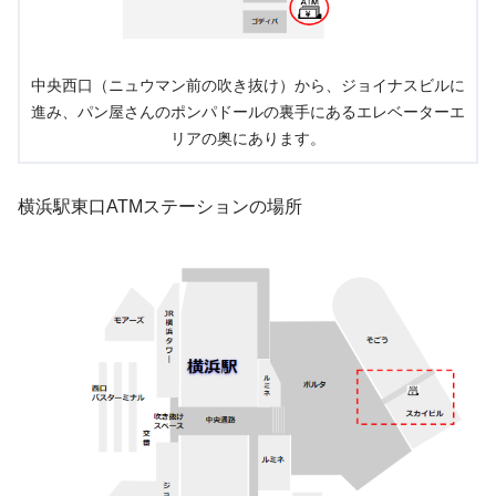
中央西口（ニュウマン前の吹き抜け）から、ジョイナスビルに
進み、パン屋さんのポンパドールの裏手にあるエレベーターエ
リアの奥にあります。
横浜駅東口ATMステーションの場所