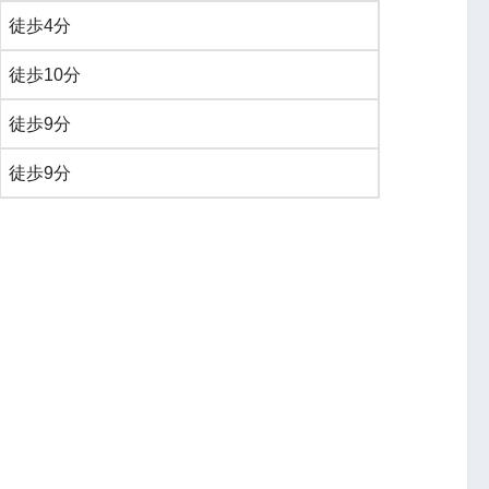
徒歩4分
徒歩10分
徒歩9分
徒歩9分