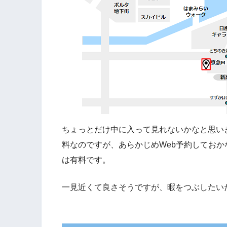
ちょっとだけ中に入って見れないかなと思い
料なのですが、あらかじめWeb予約してお
は有料です。
一見近くて良さそうですが、暇をつぶしたい