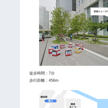
徒歩時間：7分
歩行距離：456m