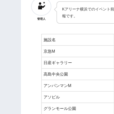
Kアリーナ横浜でのイベント
報です。
管理人
施設名
京急M
日産ギャラリー
高島中央公園
アンパンマンM
アソビル
グランモール公園