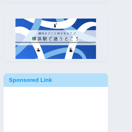
Sponsored Link