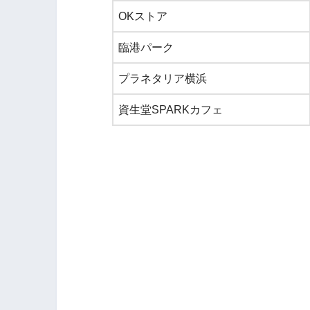
OKストア
臨港パーク
プラネタリア横浜
資生堂SPARKカフェ