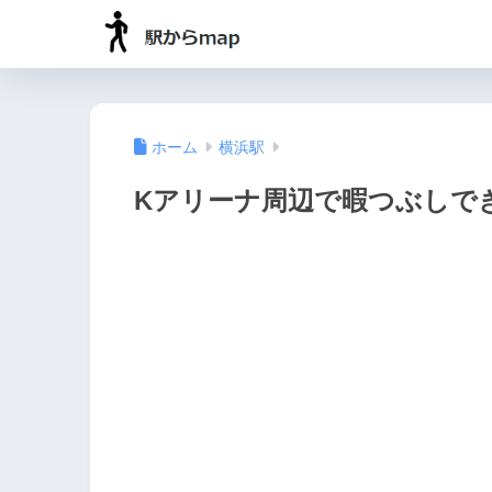
ホーム
横浜駅
Kアリーナ周辺で暇つぶしで