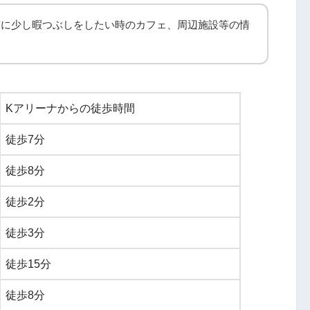
前に少し暇つぶしをしたい時のカフェ、周辺施設等の情
Kアリーナからの徒歩時間
徒歩7分
徒歩8分
徒歩2分
徒歩3分
徒歩15分
徒歩8分