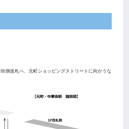
華街側改札へ、元町ショッピングストリートに向かうな