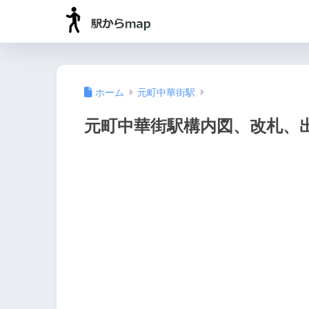
ホーム
元町中華街駅
元町中華街駅構内図、改札、