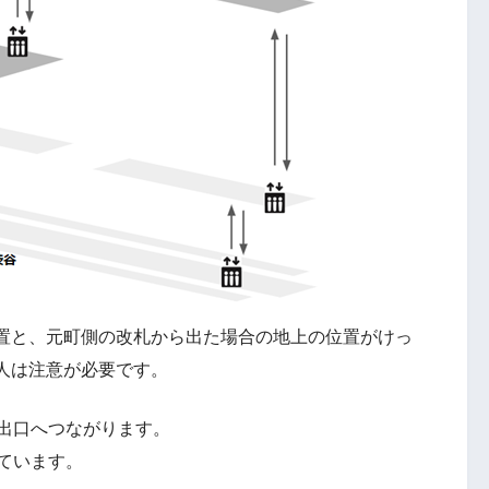
置と、元町側の改札から出た場合の地上の位置がけっ
人は注意が必要です。
上出口へつながります。
ています。