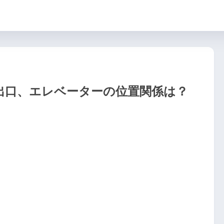
出口、エレベーターの位置関係は？