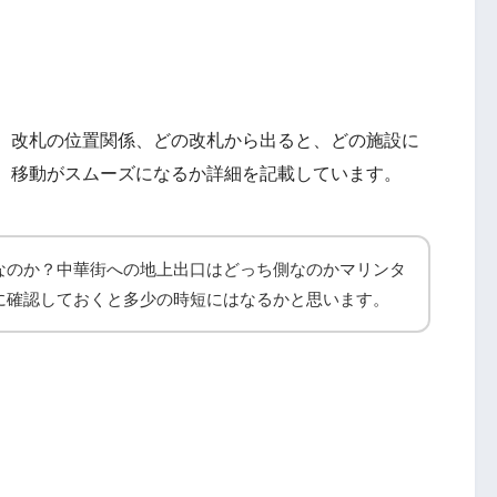
、改札の位置関係、どの改札から出ると、どの施設に
、移動がスムーズになるか詳細を記載しています。
なのか？中華街への地上出口はどっち側なのかマリンタ
に確認しておくと多少の時短にはなるかと思います。