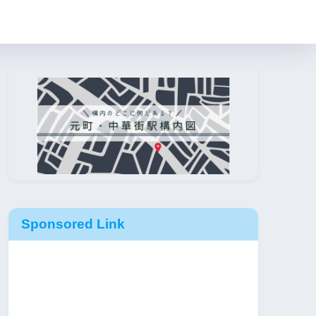
Sponsored Link