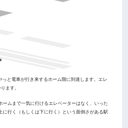
、やっと電車が行き来するホーム階に到達します。エレ
かります。
ホームまで一気に行けるエレベーターはなく、いった
上に行く（もしくは下に行く）という面倒さがある駅