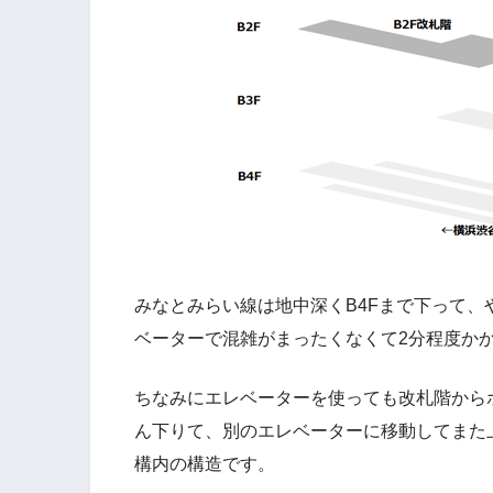
みなとみらい線は地中深くB4Fまで下って
ベーターで混雑がまったくなくて2分程度か
ちなみにエレベーターを使っても改札階から
ん下りて、別のエレベーターに移動してまた
構内の構造です。