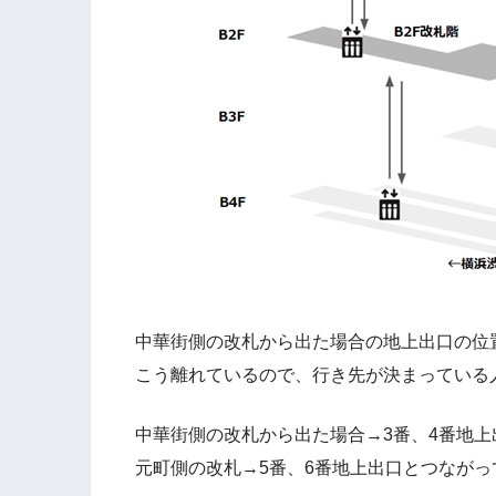
中華街側の改札から出た場合の地上出口の位
こう離れているので、行き先が決まっている
中華街側の改札から出た場合→3番、4番地
元町側の改札→5番、6番地上出口とつながっ