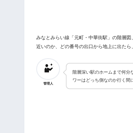
みなとみらい線「元町・中華街駅」の階層図
近いのか、どの番号の出口から地上に出たら
階層深い駅のホームまで何分
ワーはどっち側なのか行く間
管理人