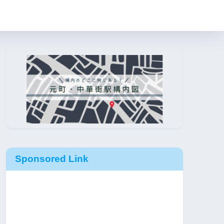
Sponsored Link