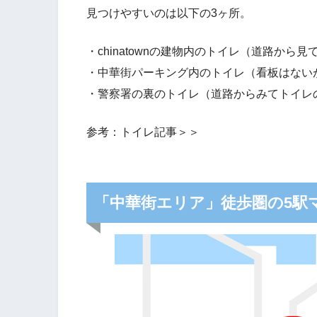
見つけやすいのは以下の3ヶ所。
・chinatownの建物内のトイレ（道路から
・中華街パーキング内のトイレ（看板はない
・警察署の裏のトイレ（道路からみてトイレ
参考：トイレ記事＞＞
「中華街エリア」徒歩圏の5駅