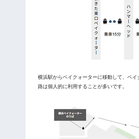
横浜駅からベイクォーターに移動して、ベイ
路は個人的に利用することが多いです。