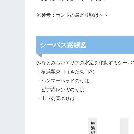
※参考：ホントの最寄り駅は＞＞
シーバス路線図
みなとみらいエリアの水辺を移動するシーバ
・横浜駅東口（きた東口A）
・ハンマーヘッドのりば
・ピア赤レンガのりば
・山下公園のりば