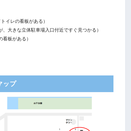
見てトイレの看板がある）
が、大きな立体駐車場入口付近ですぐ見つかる）
の看板がある）
マップ