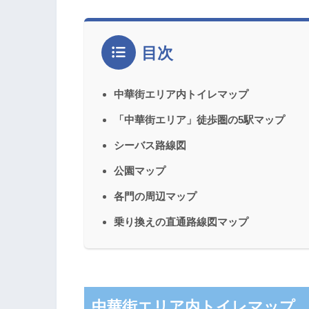
目次
中華街エリア内トイレマップ
「中華街エリア」徒歩圏の5駅マップ
シーバス路線図
公園マップ
各門の周辺マップ
乗り換えの直通路線図マップ
中華街エリア内トイレマップ