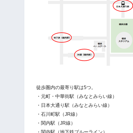
徒歩圏内の最寄り駅は5つ。
・元町・中華街駅（みなとみらい線）
・日本大通り駅（みなとみらい線）
・石川町駅（JR線）
・関内駅（JR線）
・関内駅（地下鉄ブルーライン）