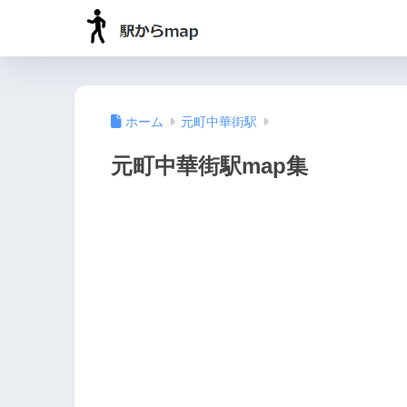
ホーム
元町中華街駅
元町中華街駅map集