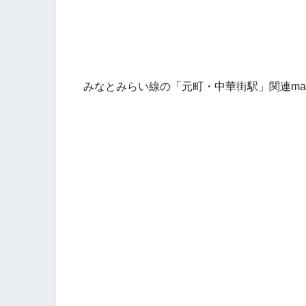
みなとみらい線の「元町・中華街駅」関連ma