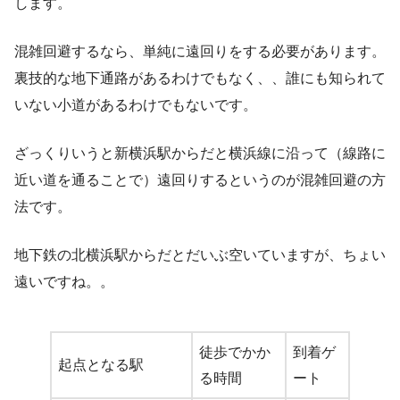
します。
混雑回避するなら、単純に遠回りをする必要があります。
裏技的な地下通路があるわけでもなく、、誰にも知られて
いない小道があるわけでもないです。
ざっくりいうと新横浜駅からだと横浜線に沿って（線路に
近い道を通ることで）遠回りするというのが混雑回避の方
法です。
地下鉄の北横浜駅からだとだいぶ空いていますが、ちょい
遠いですね。。
徒歩でかか
到着ゲ
起点となる駅
る時間
ート