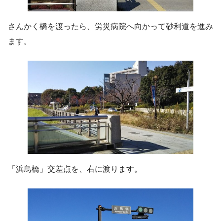
さんかく橋を渡ったら、労災病院へ向かって砂利道を進み
ます。
「浜鳥橋」交差点を、右に渡ります。