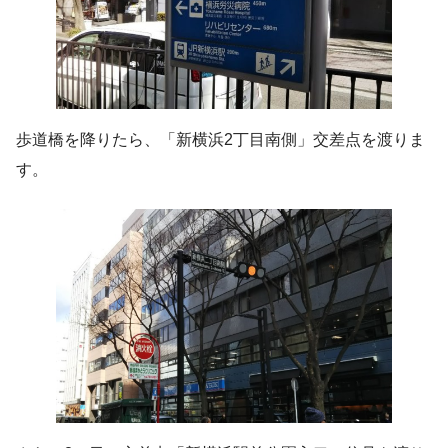
歩道橋を降りたら、「新横浜2丁目南側」交差点を渡りま
す。