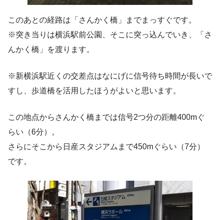
このあとの経路は「さんかく橋」までまっすぐです。
※突き当りは横浜駅前公園、そこに突っ込んでいき、「さ
んかく橋」を渡ります。
※新横浜駅近くの交差点はなにげに信号待ち時間が長いで
すし、歩道橋を活用したほうがよいと思います。
この地点からさんかく橋までは信号2つ分の距離400mぐ
らい（6分）。
さらにそこから日産スタジアムまで450mぐらい（7分）
です。