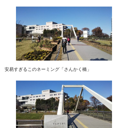
安易すぎるこのネーミング「さんかく橋」