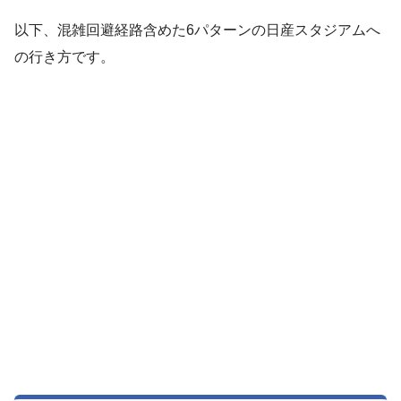
以下、混雑回避経路含めた6パターンの日産スタジアムへ
の行き方です。