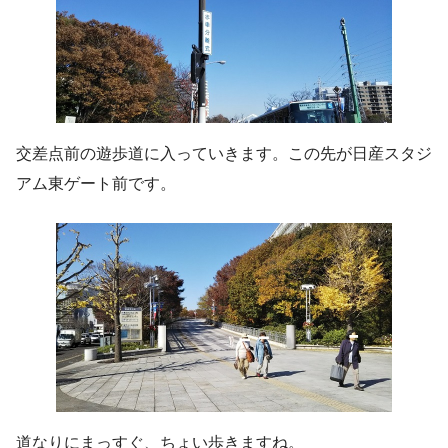
交差点前の遊歩道に入っていきます。この先が日産スタジ
アム東ゲート前です。
道なりにまっすぐ、ちょい歩きますね。