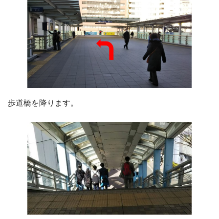
歩道橋を降ります。