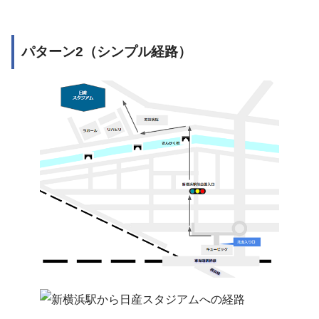
パターン2（シンプル経路）