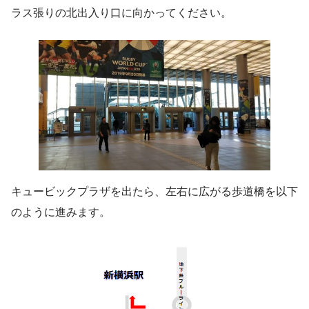
ラス張りの北出入り口に向かってください。
キュービックプラザを出たら、左右に広がる歩道橋を以下
のように進みます。