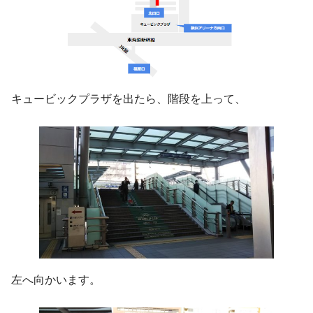
キュービックプラザを出たら、階段を上って、
左へ向かいます。