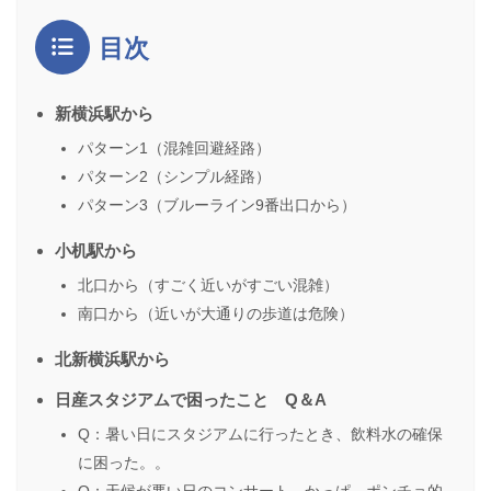
目次
新横浜駅から
パターン1（混雑回避経路）
パターン2（シンプル経路）
パターン3（ブルーライン9番出口から）
小机駅から
北口から（すごく近いがすごい混雑）
南口から（近いが大通りの歩道は危険）
北新横浜駅から
日産スタジアムで困ったこと Q＆A
Q：暑い日にスタジアムに行ったとき、飲料水の確保
に困った。。