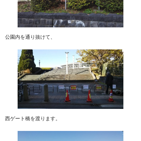
公園内を通り抜けて、
西ゲート橋を渡ります。