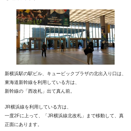
新横浜駅の駅ビル、キュービックプラザの北出入り口は、
東海道新幹線を利用している方は、
新幹線の「西改札」出て真ん前。
JR横浜線を利用している方は、
一度2Fに上って、「JR横浜線北改札」まで移動して、真
正面にあります。