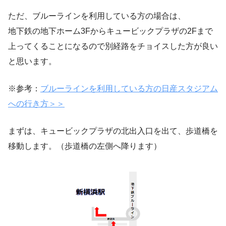
ただ、ブルーラインを利用している方の場合は、
地下鉄の地下ホーム3Fからキュービックプラザの2Fまで
上ってくることになるので別経路をチョイスした方が良い
と思います。
※参考：
ブルーラインを利用している方の日産スタジアム
への行き方＞＞
まずは、キュービックプラザの北出入口を出て、歩道橋を
移動します。（歩道橋の左側へ降ります）