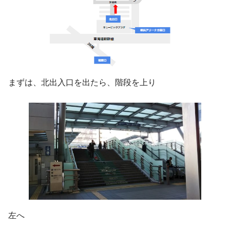
まずは、北出入口を出たら、階段を上り
左へ