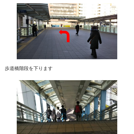
歩道橋階段を下ります