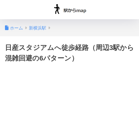
ホーム
新横浜駅
日産スタジアムへ徒歩経路（周辺3駅から
混雑回避の6パターン）