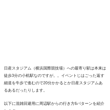
日産スタジアム（横浜国際競技場）への最寄り駅は本来は
徒歩3分の小机駅なのですが。。イベントじはごった返す
細道を牛歩で進むので20分かかるとか日産スタジアムあ
るあるだったりします。
以下に混雑回避用に周辺駅からの行き方6パターンを紹介