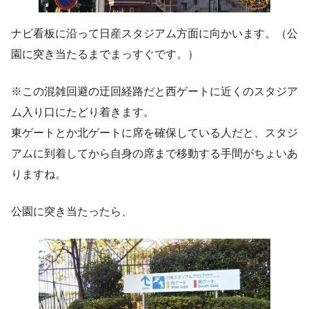
ナビ看板に沿って日産スタジアム方面に向かいます。（公
園に突き当たるまでまっすぐです。）
※この混雑回避の迂回経路だと西ゲートに近くのスタジア
ム入り口にたどり着きます。
東ゲートとか北ゲートに席を確保している人だと、スタジ
アムに到着してから自身の席まで移動する手間がちょいあ
りますね。
公園に突き当たったら、