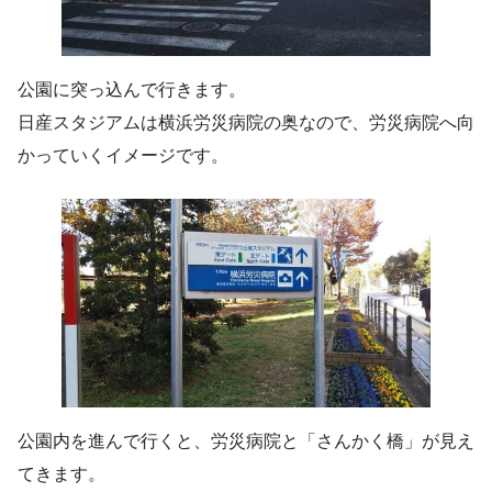
公園に突っ込んで行きます。
日産スタジアムは横浜労災病院の奥なので、労災病院へ向
かっていくイメージです。
公園内を進んで行くと、労災病院と「さんかく橋」が見え
てきます。