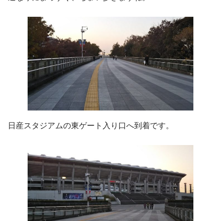
日産スタジアムの東ゲート入り口へ到着です。