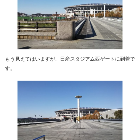
もう見えてはいますが、日産スタジアム西ゲートに到着で
す。