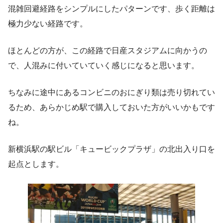
混雑回避経路をシンプルにしたパターンです、歩く距離は
極力少ない経路です。
ほとんどの方が、この経路で日産スタジアムに向かうの
で、人混みに付いていていく感じになると思います。
ちなみに途中にあるコンビニのおにぎり類は売り切れてい
るため、あらかじめ駅で購入しておいた方がいいかもです
ね。
新横浜駅の駅ビル「キュービックプラザ」の北出入り口を
起点とします。