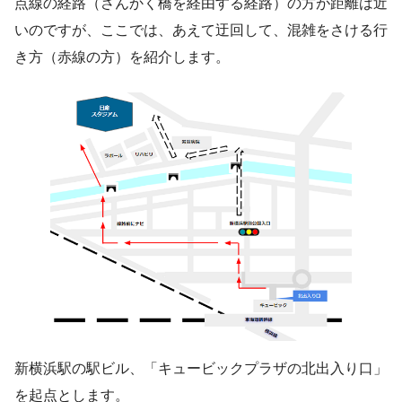
点線の経路（さんかく橋を経由する経路）の方が距離は近
いのですが、ここでは、あえて迂回して、混雑をさける行
き方（赤線の方）を紹介します。
新横浜駅の駅ビル、「キュービックプラザの北出入り口」
を起点とします。