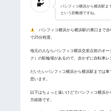
パシフィコ横浜から横浜駅ま
という距離感ですね。
パシフィコ横浜から横浜駅の東口まで歩
で25分程度。
地元の人ならパシフィコ横浜交差点前のオー
ク）の駐輪場があるので、歩かずに自転車レ
だいたいパシフィコ横浜から横浜駅までは車
思います。
以下はちょっと遠いけどでパシフィコ横浜か
方経路です。