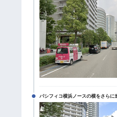
パシフィコ横浜ノースの横をさらに