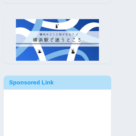
Sponsored Link