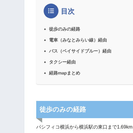
目次
徒歩のみの経路
電車（みなとみらい線）経由
バス（ベイサイドブルー）経由
タクシー経由
経路mapまとめ
徒歩のみの経路
パシフィコ横浜から横浜駅の東口まで1.69km