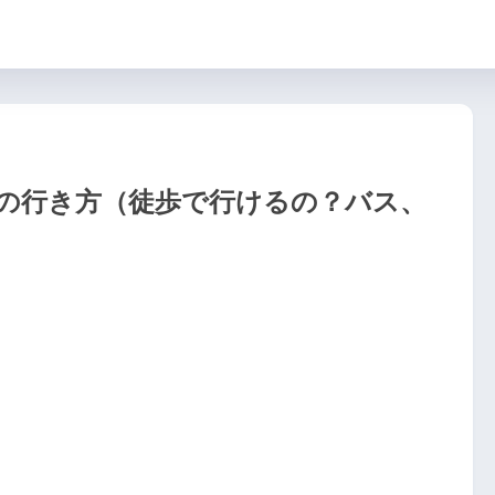
の行き方（徒歩で行けるの？バス、