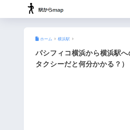
ホーム
横浜駅
パシフィコ横浜から横浜駅へ
タクシーだと何分かかる？）