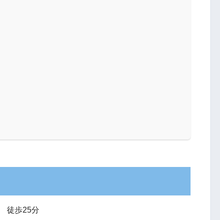
 徒歩25分