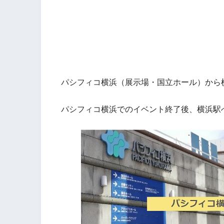
パシフィコ横浜（展示場・国立ホール）から
パシフィコ横浜でのイベント終了後、横浜駅