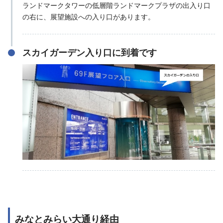
ランドマークタワーの低層階ランドマークプラザの出入り口
の右に、展望施設への入り口があります。
スカイガーデン入り口に到着です
みなとみらい大通り経由