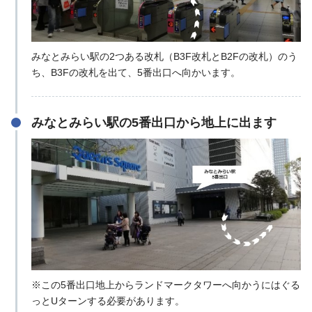
みなとみらい駅の2つある改札（B3F改札とB2Fの改札）のう
ち、B3Fの改札を出て、5番出口へ向かいます。
みなとみらい駅の5番出口から地上に出ます
※この5番出口地上からランドマークタワーへ向かうにはぐる
っとUターンする必要があります。