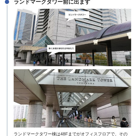
ランドマークタワー前に出ます
ランドマークタワー棟は48Fまでがオフィスフロアで、その