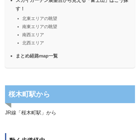
スカイガーデン展望台から見える「富士山」はこう探
す！
北東エリアの眺望
南東エリアの眺望
南西エリア
北西エリア
まとめ経路map一覧
桜木町駅から
JR線「桜木町駅」から