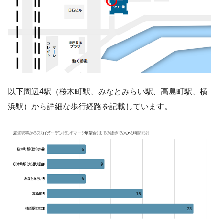
以下周辺4駅（桜木町駅、みなとみらい駅、高島町駅、横
浜駅）から詳細な歩行経路を記載しています。