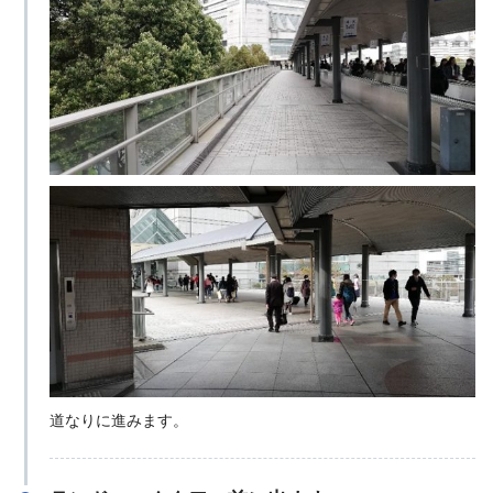
道なりに進みます。