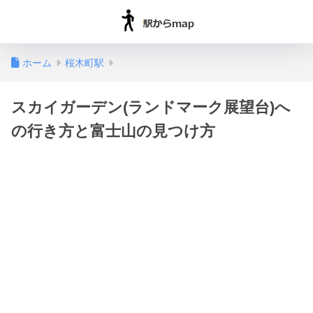
ホーム
桜木町駅
スカイガーデン(ランドマーク展望台)へ
の行き方と富士山の見つけ方