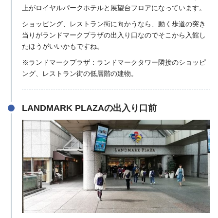
上がロイヤルパークホテルと展望台フロアになっています。
ショッピング、レストラン街に向かうなら、動く歩道の突き
当りがランドマークプラザの出入り口なのでそこから入館し
たほうがいいかもですね。
※ランドマークプラザ：ランドマークタワー隣接のショッピ
ング、レストラン街の低層階の建物。
LANDMARK PLAZAの出入り口前