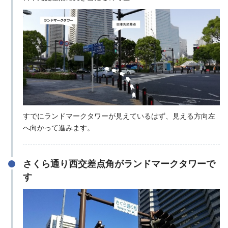
すでにランドマークタワーが見えているはず、見える方向左
へ向かって進みます。
さくら通り西交差点角がランドマークタワーで
す