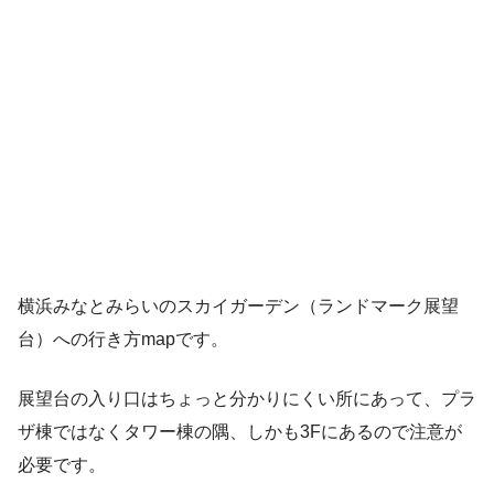
横浜みなとみらいのスカイガーデン（ランドマーク展望
台）への行き方mapです。
展望台の入り口はちょっと分かりにくい所にあって、プラ
ザ棟ではなくタワー棟の隅、しかも3Fにあるので注意が
必要です。