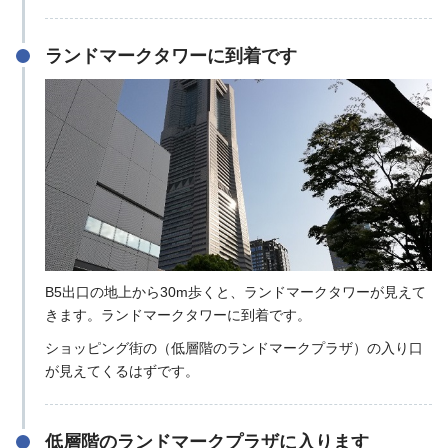
ランドマークタワーに到着です
B5出口の地上から30m歩くと、ランドマークタワーが見えて
きます。ランドマークタワーに到着です。
ショッピング街の（低層階のランドマークプラザ）の入り口
が見えてくるはずです。
低層階のランドマークプラザに入ります