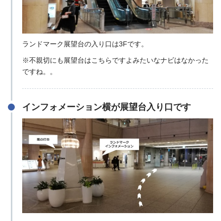
ランドマーク展望台の入り口は3Fです。
※不親切にも展望台はこちらですよみたいなナビはなかった
ですね。。
インフォメーション横が展望台入り口です