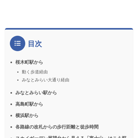
目次
桜木町駅から
動く歩道経由
みなとみらい大通り経由
みなとみらい駅から
高島町駅から
横浜駅から
各路線の改札からの歩行距離と徒歩時間