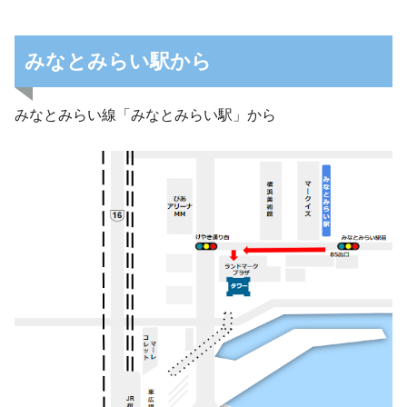
みなとみらい駅から
みなとみらい線「みなとみらい駅」から