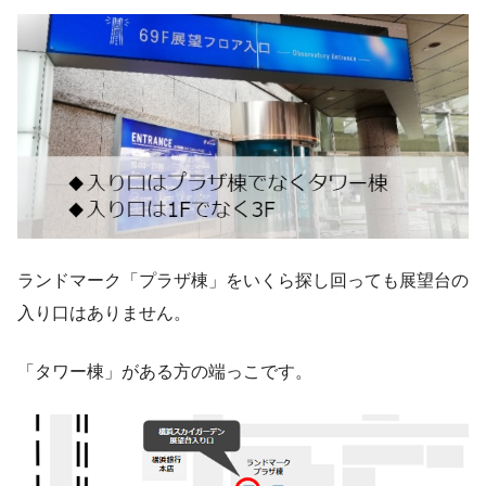
ランドマーク「プラザ棟」をいくら探し回っても展望台の
入り口はありません。
「タワー棟」がある方の端っこです。