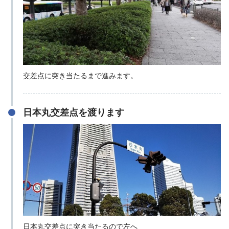
交差点に突き当たるまで進みます。
日本丸交差点を渡ります
日本丸交差点に突き当たるので左へ