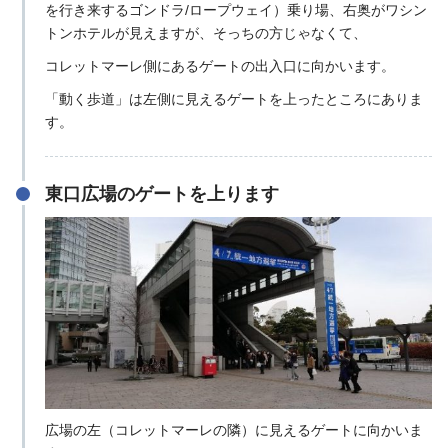
を行き来するゴンドラ/ロープウェイ）乗り場、右奥がワシン
トンホテルが見えますが、そっちの方じゃなくて、
コレットマーレ側にあるゲートの出入口に向かいます。
「動く歩道」は左側に見えるゲートを上ったところにありま
す。
東口広場のゲートを上ります
広場の左（コレットマーレの隣）に見えるゲートに向かいま