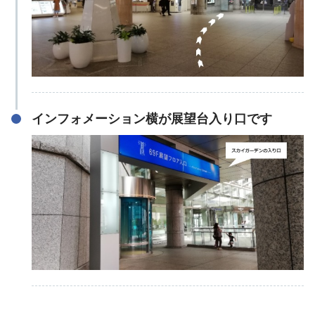
インフォメーション横が展望台入り口です