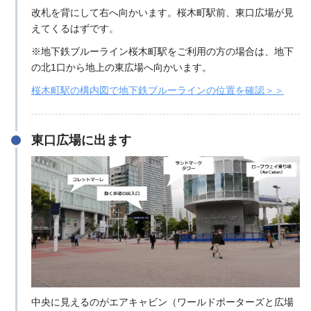
改札を背にして右へ向かいます。桜木町駅前、東口広場が見
えてくるはずです。
※地下鉄ブルーライン桜木町駅をご利用の方の場合は、地下
の北1口から地上の東広場へ向かいます。
桜木町駅の構内図で地下鉄ブルーラインの位置を確認＞＞
東口広場に出ます
中央に見えるのがエアキャビン（ワールドポーターズと広場