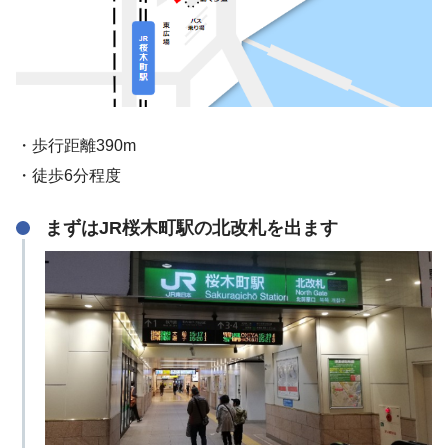
・歩行距離390m
・徒歩6分程度
まずはJR桜木町駅の北改札を出ます