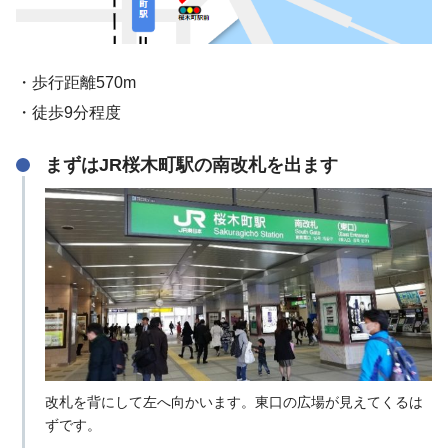
・歩行距離570m
・徒歩9分程度
まずはJR桜木町駅の南改札を出ます
改札を背にして左へ向かいます。東口の広場が見えてくるは
ずです。