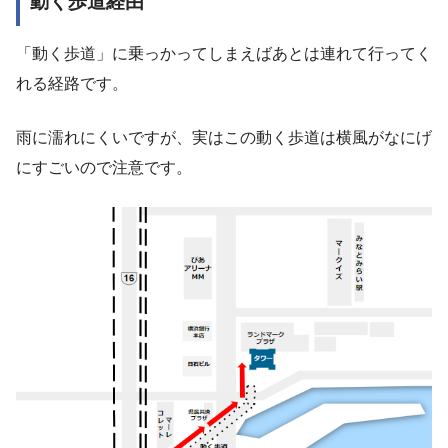
動く歩道経由
「動く歩道」に乗っかってしまえばあとは連れて行ってく
れる経路です。
雨に濡れにくいですが、実はこの動く歩道は横風がなにげ
にすごいので注意です。