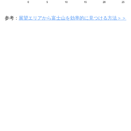
参考：
展望エリアから富士山を効率的に見つける方法＞＞