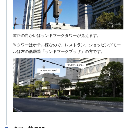
道路の向かいはランドマークタワーが見えます。
※タワーはホテル棟なので、レストラン、ショッピングモー
ルは左の低層階「ランドマークプラザ」の方です。