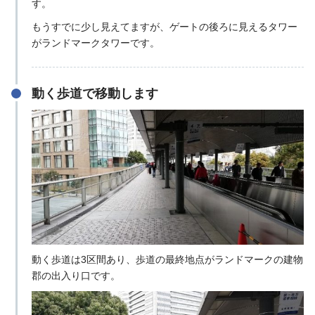
す。
もうすでに少し見えてますが、ゲートの後ろに見えるタワー
がランドマークタワーです。
動く歩道で移動します
動く歩道は3区間あり、歩道の最終地点がランドマークの建物
郡の出入り口です。