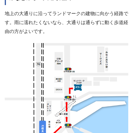
地上の大通りに沿ってランドマークの建物に向かう経路で
す。雨に濡れたくないなら、大通りは通らずに動く歩道経
由の方がよいです。