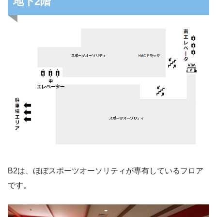
地下2階
B2は、ほぼスポーツオーソリティが専有しているフロア
です。