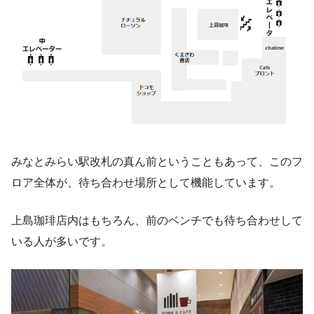
みなとみらい駅改札の真ん前ということもあって、このフ
ロア全体が、待ち合わせ場所として機能しています。
上島珈琲店内はもちろん、前のベンチでも待ち合わせして
いる人が多いです。