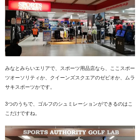
みなとみらいエリアで、スポーツ用品店なら、ここスポー
ツオーソリティか、クイーンズスクエアのゼビオか、ムラ
サキスポーツかです。
3つのうちで、ゴルフのシュミレーションができるのはこ
こだけですね。