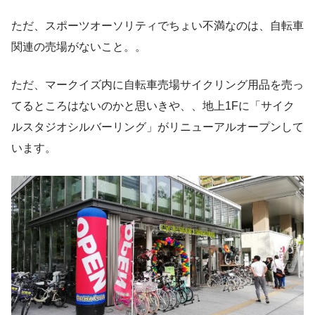
ただ、スポーツオーソリティでちょい不満なのは、自転車
関連の売場がないこと。。
ただ、マークイズ内に自転車売場サイクリング用品を売っ
てるところはないのかと思いきや、、地上1Fに「サイク
ルスタジオシルバーリング」がリニューアルオープンして
います。