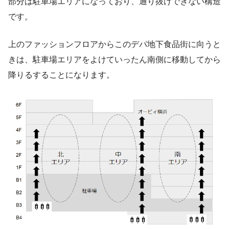
部分は駐車場エリアになっており、通り抜けできない構造
です。
上のファッションフロアからこのデパ地下食品街に向うと
きは、駐車場エリアをよけていったん南側に移動してから
降りるすることになります。