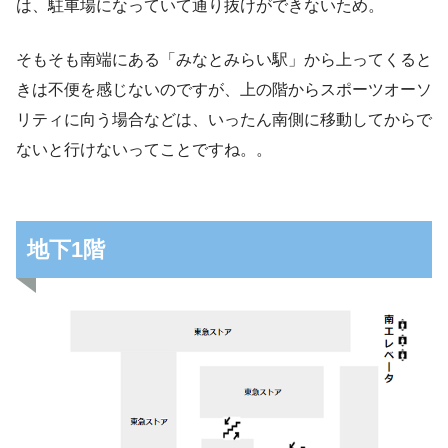
は、駐車場になっていて通り抜けができないため。
そもそも南端にある「みなとみらい駅」から上ってくると
きは不便を感じないのですが、上の階からスポーツオーソ
リティに向う場合などは、いったん南側に移動してからで
ないと行けないってことですね。。
地下1階