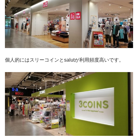
個人的にはスリーコインとsalutが利用頻度高いです。