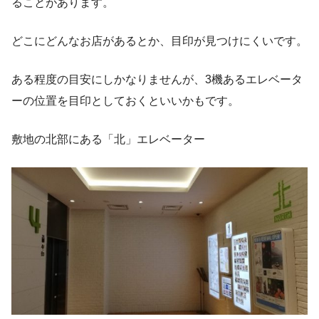
ることがあります。
どこにどんなお店があるとか、目印が見つけにくいです。
ある程度の目安にしかなりませんが、3機あるエレベータ
ーの位置を目印としておくといいかもです。
敷地の北部にある「北」エレベーター