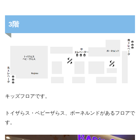
3階
キッズフロアです。
トイザらス・ベビーザらス、ボーネルンドがあるフロアで
す。