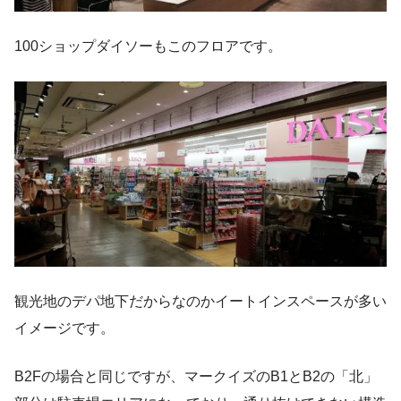
100ショップダイソーもこのフロアです。
観光地のデパ地下だからなのかイートインスペースが多い
イメージです。
B2Fの場合と同じですが、マークイズのB1とB2の「北」