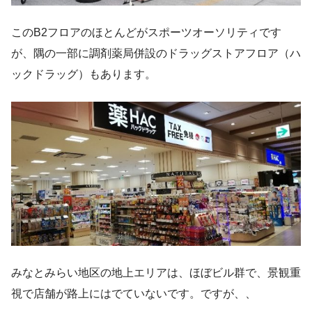
このB2フロアのほとんどがスポーツオーソリティです
が、隅の一部に調剤薬局併設のドラッグストアフロア（ハ
ックドラッグ）もあります。
みなとみらい地区の地上エリアは、ほぼビル群で、景観重
視で店舗が路上にはでていないです。ですが、、