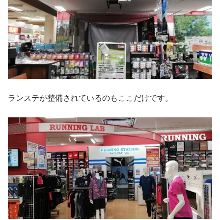
ランステが整備されているのもここだけです。