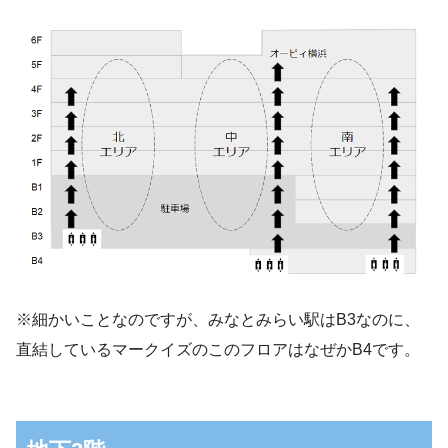
※細かいことなのですが、みなとみらい駅はB3なのに、
直結しているマークイズのこのフロアはなぜかB4です。