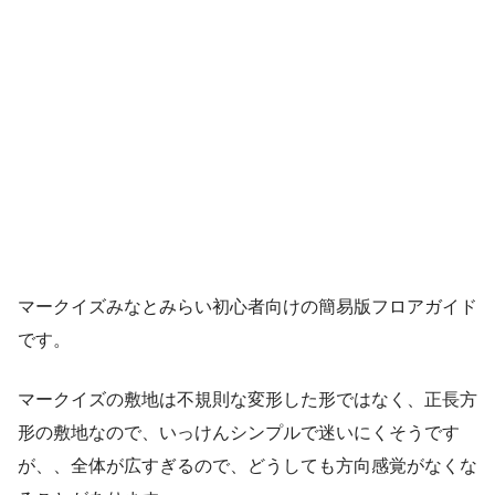
マークイズみなとみらい初心者向けの簡易版フロアガイド
です。
マークイズの敷地は不規則な変形した形ではなく、正長方
形の敷地なので、いっけんシンプルで迷いにくそうです
が、、全体が広すぎるので、どうしても方向感覚がなくな