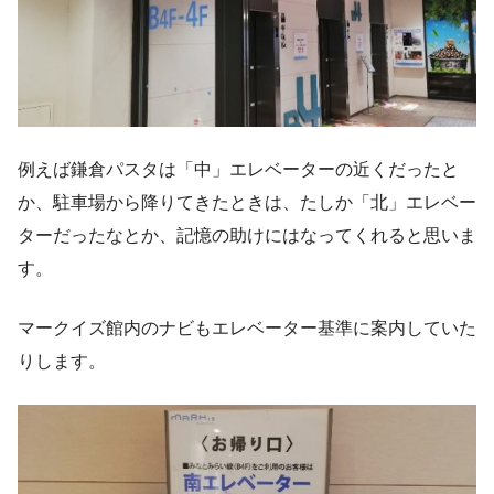
例えば鎌倉パスタは「中」エレベーターの近くだったと
か、駐車場から降りてきたときは、たしか「北」エレベー
ターだったなとか、記憶の助けにはなってくれると思いま
す。
マークイズ館内のナビもエレベーター基準に案内していた
りします。