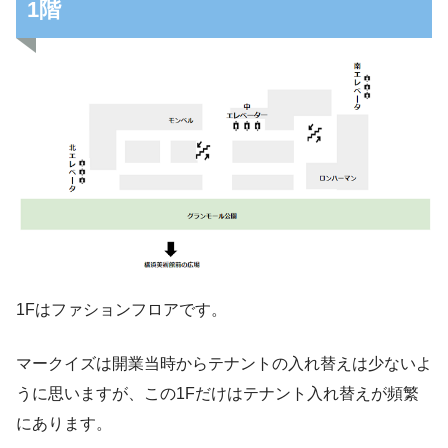
1階
1Fはファションフロアです。
マークイズは開業当時からテナントの入れ替えは少ないよ
うに思いますが、この1Fだけはテナント入れ替えが頻繁
にあります。