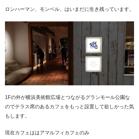
ロンハーマン、モンベル、はいまだに生き残っています。
1Fの外が横浜美術館広場とつながるグランモール公園な
のでテラス席のあるカフェをもっと設置して欲しかった気
もします。
現在カフェははアマルフィカフェのみ