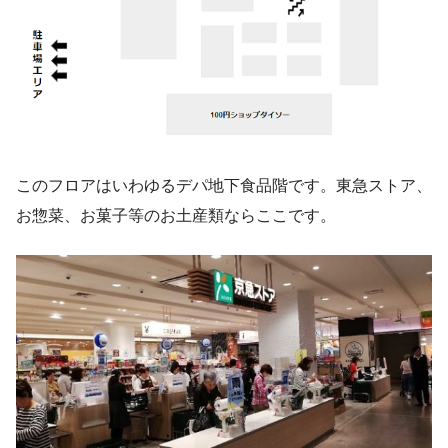
このフロアはいわゆるデパ地下食品階です。東急ストア、
お惣菜、お菓子等のお土産類ならここです。