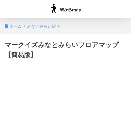
ホーム
みなとみらい駅
マークイズみなとみらいフロアマップ
【簡易版】