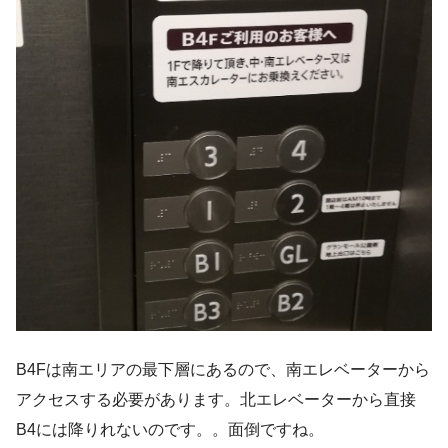
B4Fは南エリアの最下層にあるので、南エレベーターから
アクセスする必要があります。北エレベーターから直接
B4には降りれないのです。。面倒ですね。