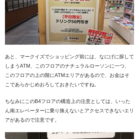
あと、マークイズでショッピング前には、なにげに探して
しまうATM、このフロアのナチュラルローソンに一つ、
このフロアの上の階にATMエリアがあるので、お金はそ
こであらかじめおろしておきたいですね。
ちなみにこのB4フロアの構造上の注意としては、いった
ん南エレベーターに乗り換えないとアクセスできないエリ
アがあるので注意です。