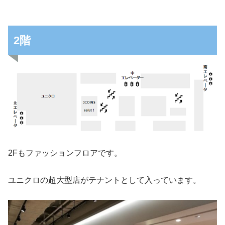
2階
2Fもファッションフロアです。
ユニクロの超大型店がテナントとして入っています。