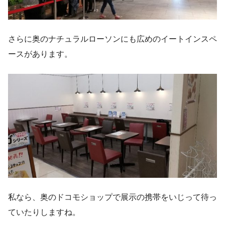
さらに奥のナチュラルローソンにも広めのイートインスペ
ースがあります。
私なら、奥のドコモショップで展示の携帯をいじって待っ
ていたりしますね。