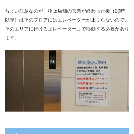
ちょい注意なのが、物販店舗の営業が終わった後（20時
以降）はそのフロアにはエレベーターが止まらないので、
そのエリアに行けるエレベーターまで移動する必要があり
ます。