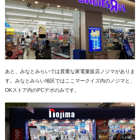
あと、みなとみらいでは貴重な家電量販店ノジマがありま
す。みなとみらい地区ではここマークイズ内のノジマと、
OKストア内のPCデポのみです。