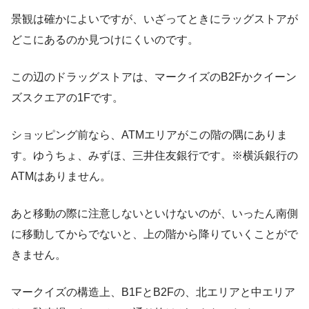
景観は確かによいですが、いざってときにラッグストアが
どこにあるのか見つけにくいのです。
この辺のドラッグストアは、マークイズのB2Fかクイーン
ズスクエアの1Fです。
ショッピング前なら、ATMエリアがこの階の隅にありま
す。ゆうちょ、みずほ、三井住友銀行です。※横浜銀行の
ATMはありません。
あと移動の際に注意しないといけないのが、いったん南側
に移動してからでないと、上の階から降りていくことがで
きません。
マークイズの構造上、B1FとB2Fの、北エリアと中エリア