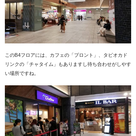
このB4フロアには、カフェの「プロント」、タピオカド
リンクの「チャタイム」もありますし待ち合わせがしやす
い場所ですね。