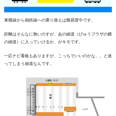
東横線から相鉄線への乗り換えは難易度中です。
距離はそんなに無いのすが、あの細道（びゅうプラザの横
の細道）に入っていけるか、がキモです。
一応ナビ看板もありますが、こっちでいいのかな。。と迷
ってしまう細道なんです。