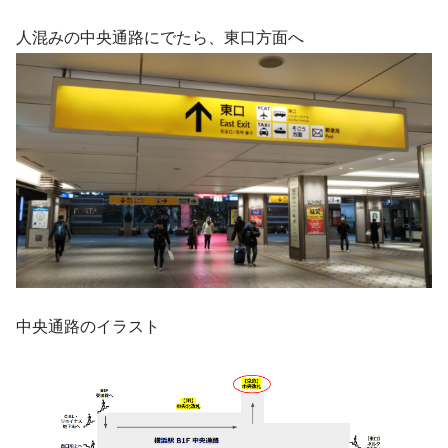
人混みの中央通路にでたら、東口方面へ
中央通路のイラスト