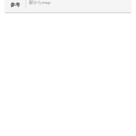
駅からmap
参考