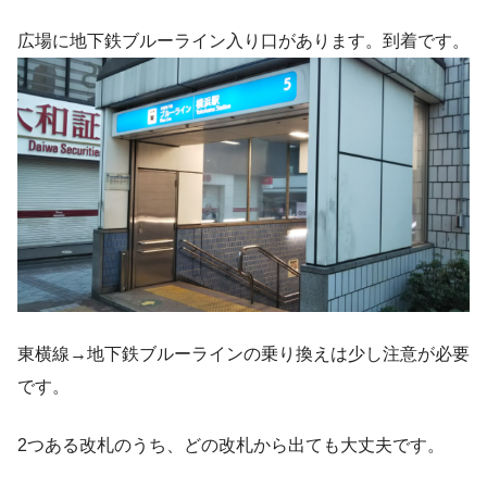
広場に地下鉄ブルーライン入り口があります。到着です。
東横線→地下鉄ブルーラインの乗り換えは少し注意が必要
です。
2つある改札のうち、どの改札から出ても大丈夫です。