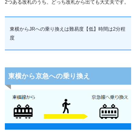
2つある改札のうち、どっち改札から出ても大丈夫です。
東横からJRへの乗り換えは難易度【低】時間は2分程
度
東横から京急への乗り換え