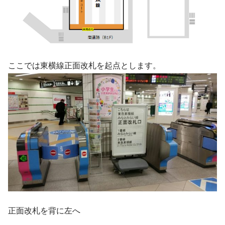
ここでは東横線正面改札を起点とします。
正面改札を背に左へ