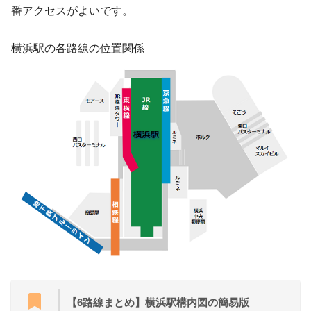
番アクセスがよいです。
横浜駅の各路線の位置関係
【6路線まとめ】横浜駅構内図の簡易版