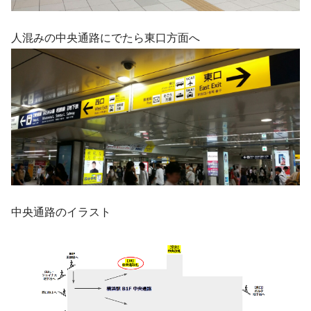
人混みの中央通路にでたら東口方面へ
中央通路のイラスト