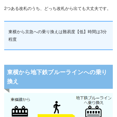
2つある改札のうち、どっち改札から出ても大丈夫です。
東横から京急への乗り換えは難易度【低】時間は3分
程度
東横から地下鉄ブルーラインへの乗り
換え