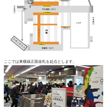
ここでは東横線正面改札を起点とします。