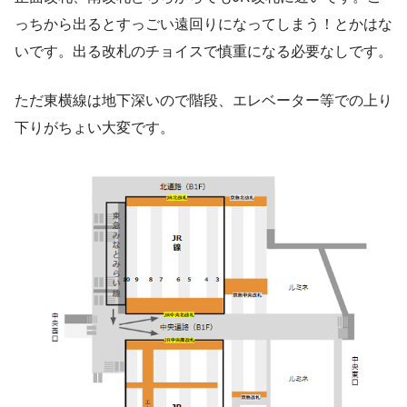
っちから出るとすっごい遠回りになってしまう！とかはな
いです。出る改札のチョイスで慎重になる必要なしです。
ただ東横線は地下深いので階段、エレベーター等での上り
下りがちょい大変です。