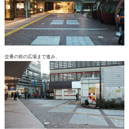
交番の前の広場まで進み、