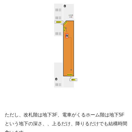
ただし、改札階は地下3F、電車がくるホーム階は地下5F
という地下の深さ、、上るだけ、降りるだけでも結構時間