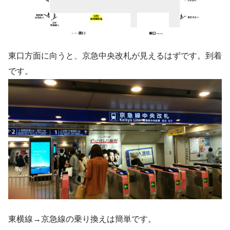
東口方面に向うと、京急中央改札が見えるはずです。到着
です。
東横線→京急線の乗り換えは簡単です。