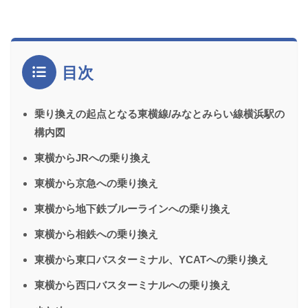
目次
乗り換えの起点となる東横線/みなとみらい線横浜駅の
構内図
東横からJRへの乗り換え
東横から京急への乗り換え
東横から地下鉄ブルーラインへの乗り換え
東横から相鉄への乗り換え
東横から東口バスターミナル、YCATへの乗り換え
東横から西口バスターミナルへの乗り換え