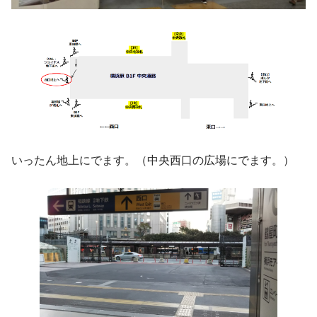
いったん地上にでます。（中央西口の広場にでます。）