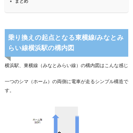
まとめ
乗り換えの起点となる東横線/みなとみ
らい線横浜駅の構内図
横浜駅、東横線（みなとみらい線）の構内図はこんな感じ
一つのシマ（ホーム）の両側に電車が走るシンプル構造で
す。