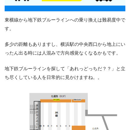
東横線から地下鉄ブルーラインへの乗り換えは難易度中で
す。
多少の距離もありますし、横浜駅の中央西口から地上にい
ったん出る時には人混みで方向感覚なくなるかもです。
地下鉄ブルーラインを探して「あれっどっちだ？？」と立
ち尽くしている人を日常的に見かけますね。。