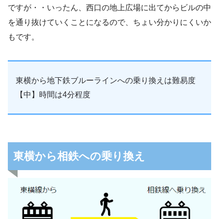
ですが・・いったん、西口の地上広場に出てからビルの中
を通り抜けていくことになるので、ちょい分かりにくいか
もです。
東横から地下鉄ブルーラインへの乗り換えは難易度
【中】時間は4分程度
東横から相鉄への乗り換え