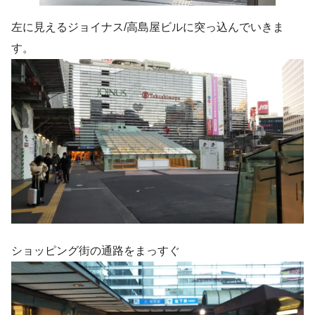
左に見えるジョイナス/高島屋ビルに突っ込んでいきま
す。
ショッピング街の通路をまっすぐ