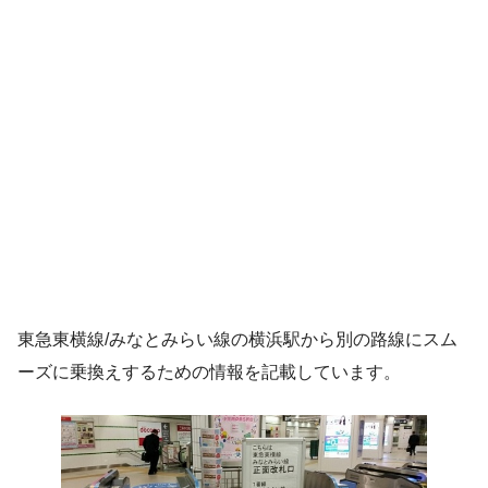
東急東横線/みなとみらい線の横浜駅から別の路線にスム
ーズに乗換えするための情報を記載しています。