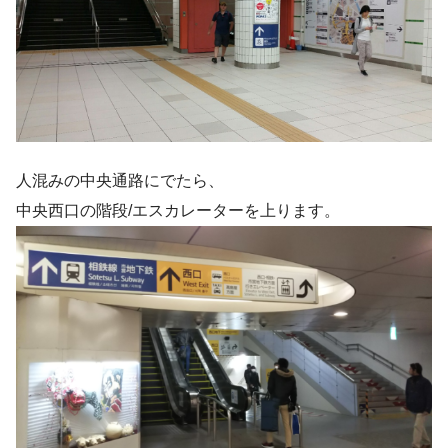
人混みの中央通路にでたら、
中央西口の階段/エスカレーターを上ります。