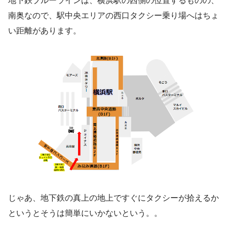
地下鉄ブルーラインは、横浜駅の西側の位置するものの、
南奥なので、駅中央エリアの西口タクシー乗り場へはちょ
い距離があります。
じゃあ、地下鉄の真上の地上ですぐにタクシーが拾えるか
というとそうは簡単にいかないという。。