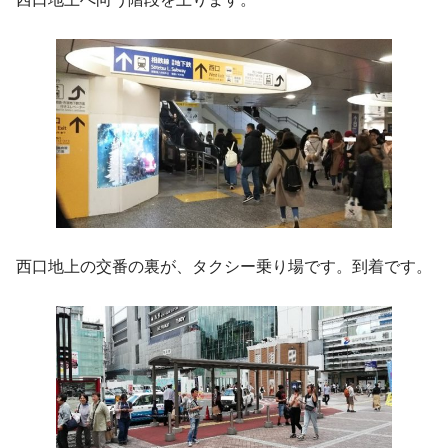
西口地上の交番の裏が、タクシー乗り場です。到着です。