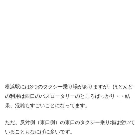
横浜駅には3つのタクシー乗り場がありますが、ほとんど
の利用は西口のバスロータリーのところばっかり・・結
果、混雑もすごいことになってます。
ただ、反対側（東口側）の東口のタクシー乗り場は空いて
いることもなにげに多いです。