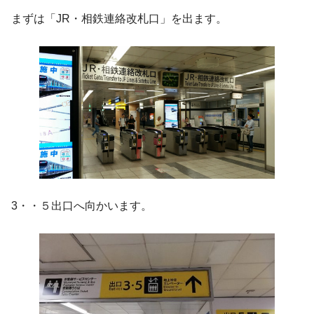
まずは「JR・相鉄連絡改札口」を出ます。
3・・５出口へ向かいます。