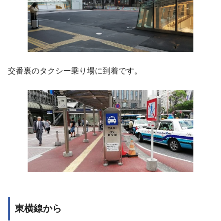
交番裏のタクシー乗り場に到着です。
東横線から