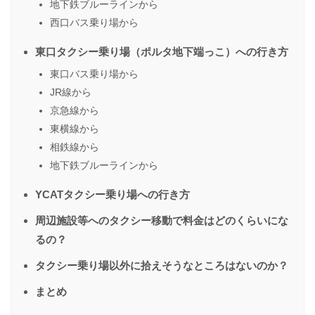
地下鉄ブルーラインから
西口バス乗り場から
東口タクシー乗り場（ポルタ地下端っこ）への行き方
東口バス乗り場から
JR線から
京急線から
東横線から
相鉄線から
地下鉄ブルーラインから
YCATタクシー乗り場への行き方
周辺施設等へのタクシー移動で料金はどのくらいにな
るの？
タクシー乗り場以外に拾えそうなところはないのか？
まとめ