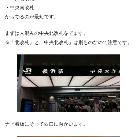
・中央南改札
からでるのが最短です。
まずは人混みの中央北改札をでます。
※「北改札」と「中央北改札」は別ものなので注意です。
ナビ看板にそって西口に向かいます。