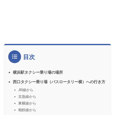
目次
横浜駅タクシー乗り場の場所
西口タクシー乗り場（バスロータリー横）への行き方
JR線から
京急線から
東横線から
相鉄線から