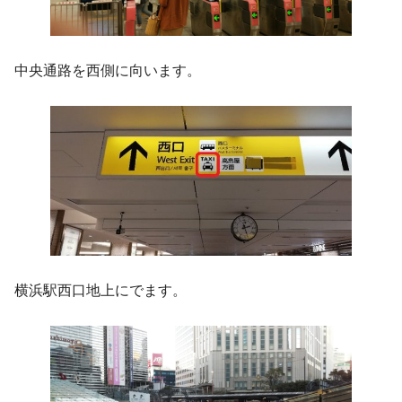
中央通路を西側に向います。
横浜駅西口地上にでます。