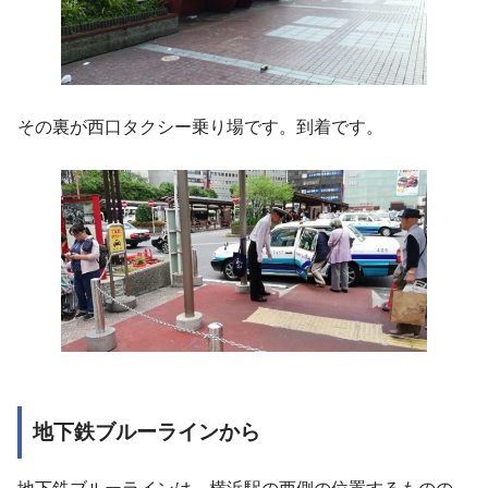
その裏が西口タクシー乗り場です。到着です。
地下鉄ブルーラインから