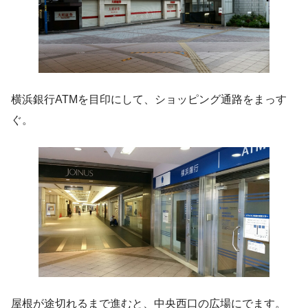
横浜銀行ATMを目印にして、ショッピング通路をまっす
ぐ。
屋根が途切れるまで進むと、中央西口の広場にでます。