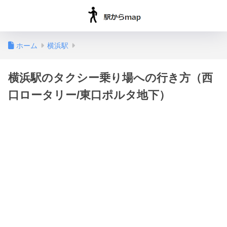
ホーム
横浜駅
横浜駅のタクシー乗り場への行き方（西
口ロータリー/東口ポルタ地下）