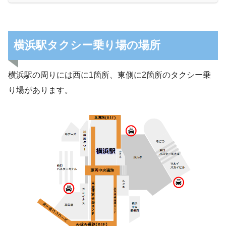
横浜駅タクシー乗り場の場所
横浜駅の周りには西に1箇所、東側に2箇所のタクシー乗
り場があります。