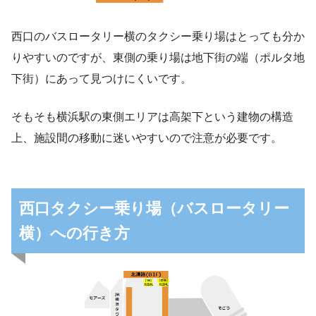
西口のバスロータリー横のタクシー乗り場はとっても分か
りやすいのですが、東側の乗り場は地下街の端（ポルタ地
下街）にあって見つけにくいです。
そもそも横浜駅の東側エリアは高架下という建物の構造
上、施設間の移動に迷いやすいので注意が必要です。
西口タクシー乗り場（バスロータリー
横）への行き方