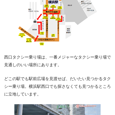
西口タクシー乗り場は、一番メジャーなタクシー乗り場で
見通しのいい場所にあります。
どこの駅でも駅前広場を見渡せば、だいたい見つかるタク
シー乗り場。横浜駅西口でも探さなくても見つかるところ
に立地しています。