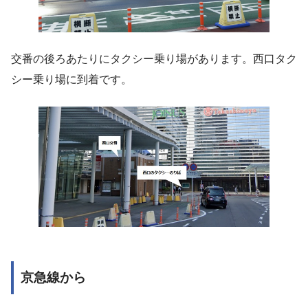
交番の後ろあたりにタクシー乗り場があります。西口タク
シー乗り場に到着です。
京急線から