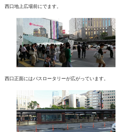
西口地上広場前にでます。
西口正面にはバスロータリーが広がっています。