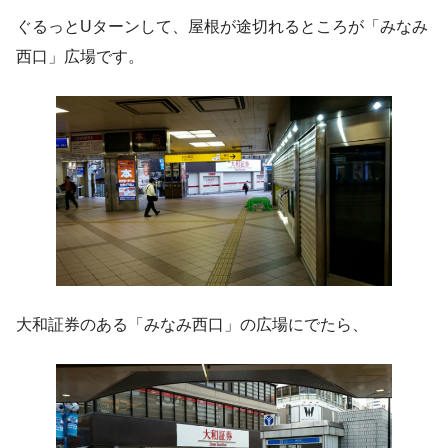
ぐるっとUターンして、屋根が途切れるところが「みなみ
西口」広場です。
大和証券のある「みなみ西口」の広場にでたら、