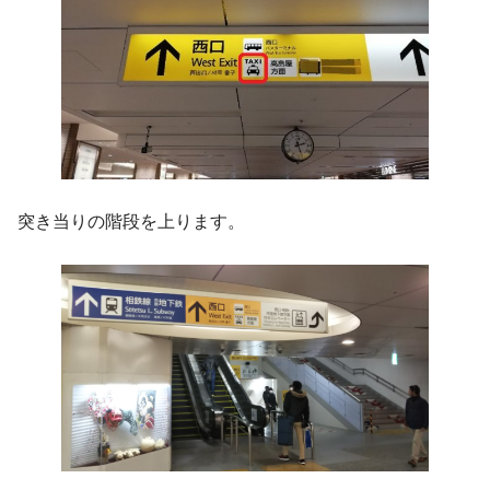
突き当りの階段を上ります。