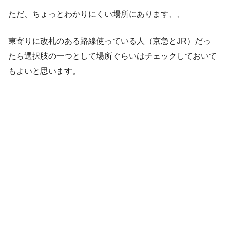
ただ、ちょっとわかりにくい場所にあります、、
東寄りに改札のある路線使っている人（京急とJR）だっ
たら選択肢の一つとして場所ぐらいはチェックしておいて
もよいと思います。