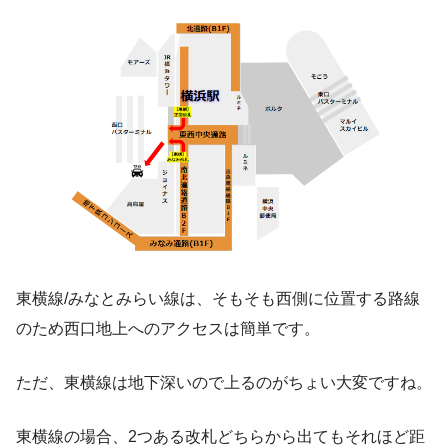
東横線/みなとみらい線は、そもそも西側に位置する路線
のため西口地上へのアクセスは簡単です。
ただ、東横線は地下深いので上るのがちょい大変ですね。
東横線の場合、2つある改札どちらから出てもそれほど距