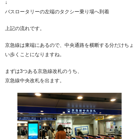
↓
バスロータリーの左端のタクシー乗り場へ到着
上記の流れです。
京急線は東端にあるので、中央通路を横断する分だけちょ
い歩くことになりますね。
まずは3つある京急線改札のうち、
京急線中央改札を出ます。