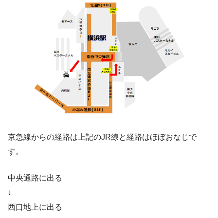
京急線からの経路は上記のJR線と経路はほぼおなじで
す。
中央通路に出る
↓
西口地上に出る