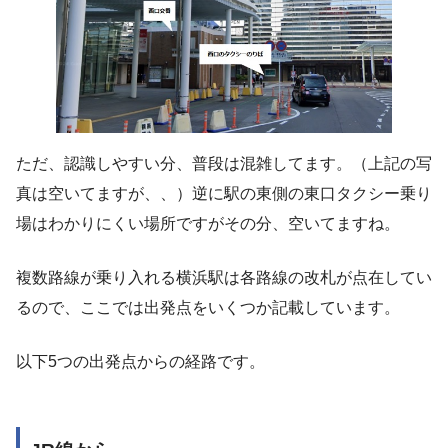
ただ、認識しやすい分、普段は混雑してます。（上記の写
真は空いてますが、、）逆に駅の東側の東口タクシー乗り
場はわかりにくい場所ですがその分、空いてますね。
複数路線が乗り入れる横浜駅は各路線の改札が点在してい
るので、ここでは出発点をいくつか記載しています。
以下5つの出発点からの経路です。